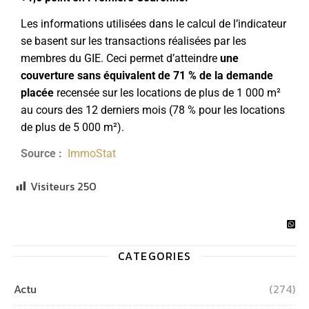
Les informations utilisées dans le calcul de l’indicateur
se basent sur les transactions réalisées par les
membres du GIE. Ceci permet d’atteindre
une
couverture sans équivalent de 71 % de la demande
placée
recensée sur les locations de plus de 1 000 m²
au cours des 12 derniers mois (78 % pour les locations
de plus de 5 000 m²).
Source :
ImmoStat
Visiteurs
250
CATEGORIES
Actu
(274)