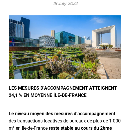
18 July 2022
LES MESURES D’ACCOMPAGNEMENT ATTEIGNENT
24,1 % EN MOYENNE ÎLE-DE-FRANCE
Le niveau moyen des mesures d’accompagnement
des transactions locatives de bureaux de plus de 1 000
m² en Ile-de-France
reste stable au cours du 2ème