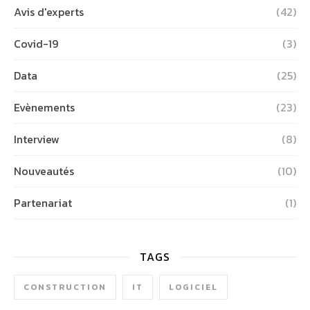
Avis d'experts
(42)
Covid-19
(3)
Data
(25)
Evènements
(23)
Interview
(8)
Nouveautés
(10)
Partenariat
(1)
TAGS
CONSTRUCTION
IT
LOGICIEL