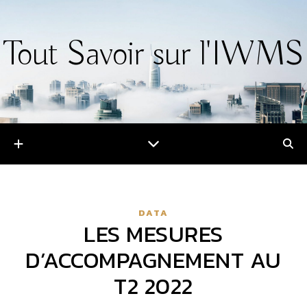
Tout Savoir sur l'IWMS
DATA
LES MESURES
D’ACCOMPAGNEMENT AU
T2 2022