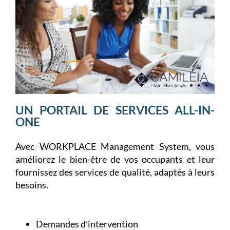
UN PORTAIL DE SERVICES ALL-IN-
ONE
Avec WORKPLACE Management System, vous
améliorez le bien-être de vos occupants et leur
fournissez des services de qualité, adaptés à leurs
besoins.
Demandes d’intervention