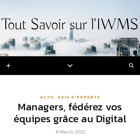
Tout Savoir sur l'IWMS
,
ACTU
AVIS D'EXPERTS
Managers, fédérez vos
équipes grâce au Digital
8 March 2022