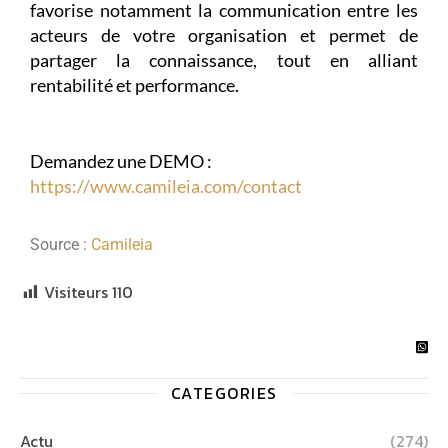
favorise notamment la communication entre les
acteurs de votre organisation et permet de
partager la connaissance, tout en alliant
rentabilité et performance.
Demandez une DEMO :
https://www.camileia.com/contact
Source :
Camileia
Visiteurs
110
CATEGORIES
Actu
(274)