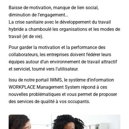
Baisse de motivation, manque de lien social,
diminution de l’engagement…
La crise sanitaire avec le développement du travail
hybride a chamboulé les organisations et les modes de
travail (et de vie).
Pour garder la motivation et la performance des
collaborateurs, les entreprises doivent fédérer leurs
équipes autour d’un environnement de travail attractif
et serviciel, tourné vers l’utilisateur.
Issu de notre portail IWMS, le système d’information
WORKPLACE Management System répond à ces
nouvelles problématiques et vous permet de proposer
des services de qualité à vos occupants.