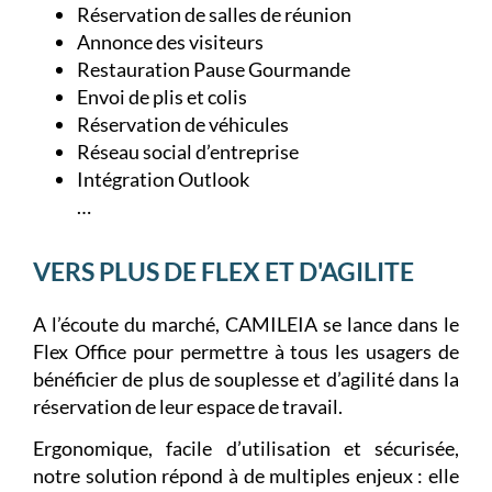
Réservation de salles de réunion
Annonce des visiteurs
Restauration Pause Gourmande
Envoi de plis et colis
Réservation de véhicules
Réseau social d’entreprise
Intégration Outlook
…
VERS PLUS DE FLEX ET D'AGILITE
A l’écoute du marché, CAMILEIA se lance dans le
Flex Office pour permettre à tous les usagers de
bénéficier de plus de souplesse et d’agilité dans la
réservation de leur espace de travail.
Ergonomique, facile d’utilisation et sécurisée,
notre solution répond à de multiples enjeux : elle