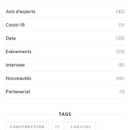
Avis d'experts
(42)
Covid-19
(3)
Data
(25)
Evènements
(23)
Interview
(8)
Nouveautés
(10)
Partenariat
(1)
TAGS
CONSTRUCTION
IT
LOGICIEL