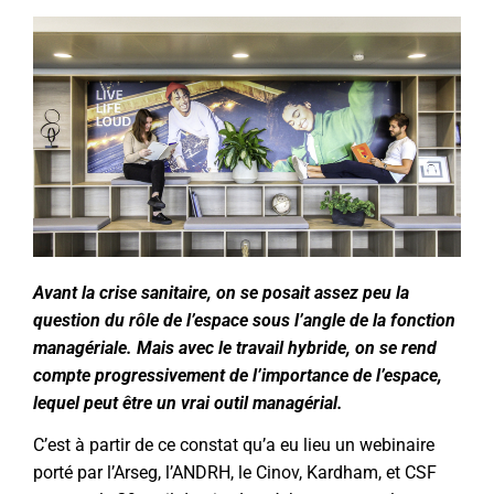
Avant la crise sanitaire, on se posait assez peu la
question du rôle de l’espace sous l’angle de la fonction
managériale. Mais avec le travail hybride, on se rend
compte progressivement de l’importance de l’espace,
lequel peut être un vrai outil managérial.
C’est à partir de ce constat qu’a eu lieu un webinaire
porté par l’Arseg, l’ANDRH, le Cinov, Kardham, et CSF