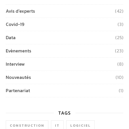
Avis d'experts
(42)
Covid-19
(3)
Data
(25)
Evènements
(23)
Interview
(8)
Nouveautés
(10)
Partenariat
(1)
TAGS
CONSTRUCTION
IT
LOGICIEL