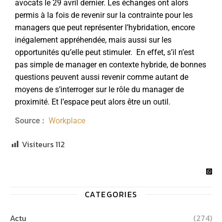
avocats le 29 avril dernier. Les échanges ont alors
permis à la fois de revenir sur la contrainte pour les
managers que peut représenter l’hybridation, encore
inégalement appréhendée, mais aussi sur les
opportunités qu’elle peut stimuler. En effet, s’il n’est
pas simple de manager en contexte hybride, de bonnes
questions peuvent aussi revenir comme autant de
moyens de s’interroger sur le rôle du manager de
proximité. Et l’espace peut alors être un outil.
Source :
Workplace
Visiteurs
112
CATEGORIES
Actu
(274)