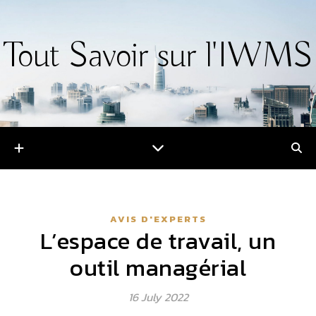
Tout Savoir sur l'IWMS
AVIS D'EXPERTS
L’espace de travail, un
outil managérial
16 July 2022