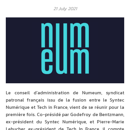
21 July 2021
Le conseil d’administration de Numeum, syndicat
patronal français issu de la fusion entre le Syntec
Numérique et Tech in France, vient de se réunir pour la
première fois. Co-présidé par Godefroy de Bentzmann,
ex-président du Syntec Numérique, et Pierre-Marie
Lehucher, ex-président de Tech In France, il compte