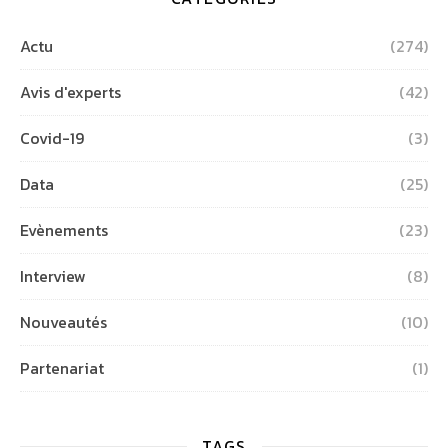
Actu
(274)
Avis d'experts
(42)
Covid-19
(3)
Data
(25)
Evènements
(23)
Interview
(8)
Nouveautés
(10)
Partenariat
(1)
TAGS