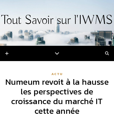
Tout Savoir sur l'IWMS
ACTU
Numeum revoit à la hausse
les perspectives de
croissance du marché IT
cette année