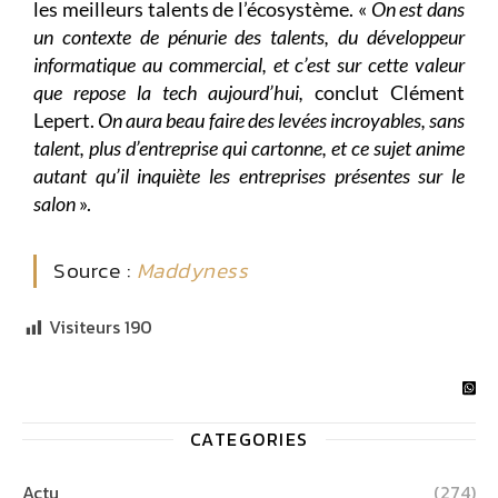
les meilleurs talents de l’écosystème. «
On est dans
un contexte de pénurie des talents, du développeur
informatique au commercial, et c’est sur cette valeur
que repose la tech aujourd’hui,
conclut Clément
Lepert.
On aura beau faire des levées incroyables, sans
talent, plus d’entreprise qui cartonne, et ce sujet anime
autant qu’il inquiète les entreprises présentes sur le
salon
».
Source :
Maddyness
Visiteurs
190
CATEGORIES
Actu
(274)