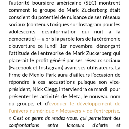
l’autorité boursière américaine (SEC) montrent
comment le groupe de Mark Zuckerberg était
conscient du potentiel de nuisance de ses réseaux
sociaux (contenus toxiques sur Instagram pour les
adolescents, désinformation qui nuit à la
démocratie) — a pris la parole lors de la cérémonie
d’ouverture ce lundi 1er novembre, dénonçant
l’attitude de l’entreprise de Mark Zuckerberg qui
placerait le profit généré par ses réseaux sociaux
(Facebook et Instagram) avant ses utilisateurs. La
firme de Menlo Park aura d’ailleurs l’occasion de
répondre à ces accusations puisque son vice-
président, Nick Clegg, interviendra ce mardi, pour
présenter les activités de Meta, le nouveau nom
du groupe, et d’
évoquer le développement de
l’univers numérique « Métavers » de l’entreprise
.
«
C’est ce genre de rendez-vous, qui permettent des
confrontations entre lanceurs d’alerte et