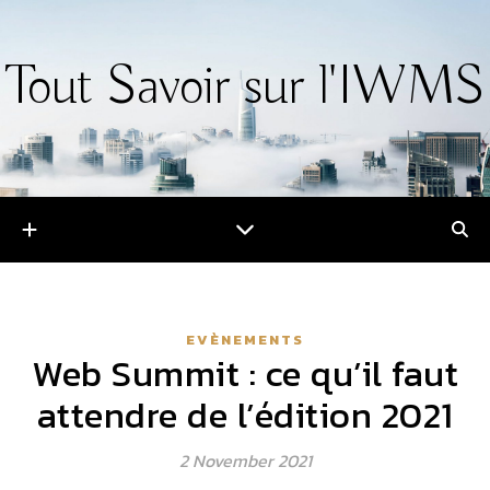
Tout Savoir sur l'IWMS
EVÈNEMENTS
Web Summit : ce qu’il faut
attendre de l’édition 2021
2 November 2021