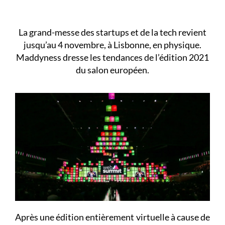
La grand-messe des startups et de la tech revient
jusqu’au 4 novembre, à Lisbonne, en physique.
Maddyness dresse les tendances de l’édition 2021
du salon européen.
Après une édition entièrement virtuelle à cause de