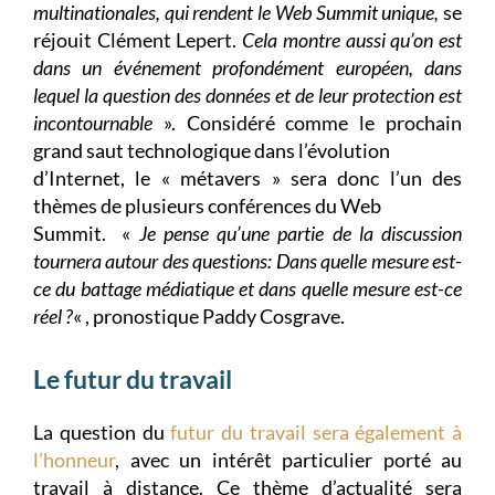
multinationales, qui rendent le Web Summit unique,
se
réjouit Clément Lepert.
Cela montre aussi qu’on est
dans un événement profondément européen, dans
lequel la question des données et de leur protection est
incontournable
». Considéré comme le prochain
grand saut technologique dans l’évolution
d’Internet, le « métavers » sera donc l’un des
thèmes de plusieurs conférences du
Web
Summit
. «
Je pense qu’une partie de la discussion
tournera autour des questions:
Dans quelle mesure est-
ce du battage médiatique et dans quelle mesure est-ce
r
éel ?
« , pronostique Paddy Cosgrave.
Le futur du travail
La question du
futur du travail sera également à
l’honneur
, avec un intérêt particulier porté au
travail à distance. Ce thème d’actualité sera