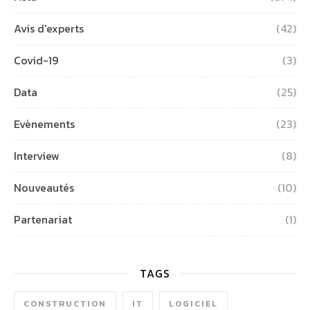
Avis d'experts
(42)
Covid-19
(3)
Data
(25)
Evènements
(23)
Interview
(8)
Nouveautés
(10)
Partenariat
(1)
TAGS
CONSTRUCTION
IT
LOGICIEL