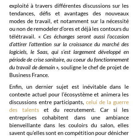
exploité à travers différentes discussions sur les
tendances, défis et avantages des nouveaux
modes de travail, et notamment sur la nécessité
ou non de remodeler d’ores et déjà les contours du
télétravail. «
Ces échanges seront aussi l’occasion
d’attirer l’attention sur la croissance du marché des
logiciels, le Saas, qui s’est largement développé en
période de crise sanitaire, au coeur du fonctionnement
du travail de demain
», souligne le chef de projet de
Business France.
Enfin, un dernier sujet est inévitable dans le
contexte actuel pour l’écosystème et animera les
discussions entre participants,
celui de la guerre
des talents
et du recrutement. Car si les
entreprises cohabitent dans une ambiance
bienveillante dans les couloirs du salon, elles
savent qu’elles sont en compétition pour dénicher