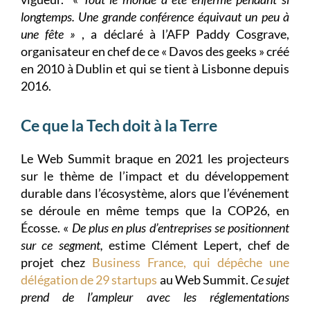
longtemps. Une grande conférence équivaut un peu à
une fête »
, a déclaré à l’AFP Paddy Cosgrave,
organisateur en chef de ce « Davos des geeks » créé
en 2010 à Dublin et qui se tient à Lisbonne depuis
2016.
Ce que la Tech doit à la Terre
Le Web Summit braque en 2021 les projecteurs
sur le thème de l’impact et du développement
durable dans l’écosystème, alors que l’événement
se déroule en même temps que la COP26, en
Écosse. «
De plus en plus d’entreprises se positionnent
sur ce segment,
estime Clément Lepert, chef de
projet chez
Business France, qui dépêche une
délégation de 29 startups
au Web Summit.
Ce sujet
prend de l’ampleur avec les réglementations