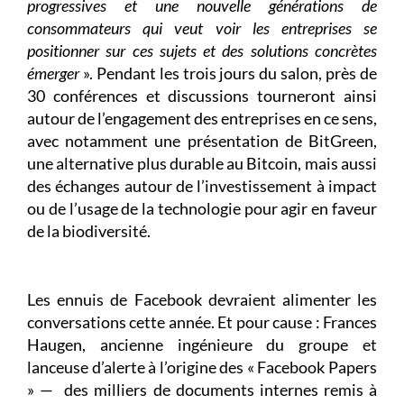
progressives et une nouvelle générations de
consommateurs qui veut voir les entreprises se
positionner sur ces sujets et des solutions concrètes
émerger
». Pendant les trois jours du salon, près de
30 conférences et discussions tourneront ainsi
autour de l’engagement des entreprises en ce sens,
avec notamment une présentation de BitGreen,
une alternative plus durable au Bitcoin, mais aussi
des échanges autour de l’investissement à impact
ou de l’usage de la technologie pour agir en faveur
de la biodiversité.
Les ennuis de Facebook devraient alimenter les
conversations cette année. Et pour cause : Frances
Haugen, ancienne ingénieure du groupe et
lanceuse d’alerte à l’origine des « Facebook Papers
» — des milliers de documents internes remis à