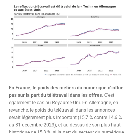
En France, le poids des métiers du numérique n’influe
pas sur la part du télétravail dans les offres
. C’est
également le cas au Royaume-Uni. En Allemagne, en
revanche, le poids du télétravail dans les annonces
serait légèrement plus important (15,7 % contre 14,6 %
au 31 décembre 2023), et au-dessus de son plus haut
historique de 15,3 %, si la part du secteur du numérique