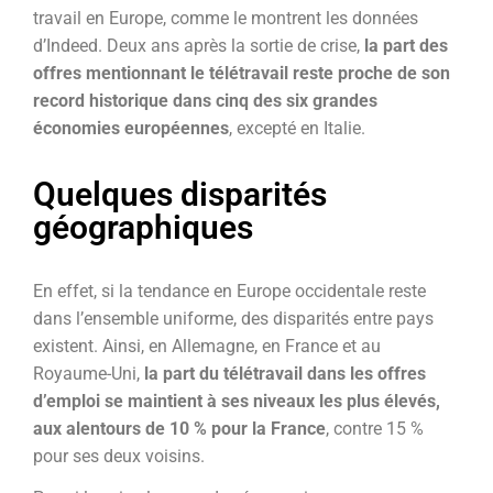
travail en Europe, comme le montrent les données
d’Indeed. Deux ans après la sortie de crise,
la part des
offres mentionnant le télétravail reste proche de son
record historique dans cinq des six grandes
économies européennes
, excepté en Italie.
Quelques disparités
géographiques
En effet, si la tendance en Europe occidentale reste
dans l’ensemble uniforme, des disparités entre pays
existent. Ainsi, en Allemagne, en France et au
Royaume-Uni,
la part du télétravail dans les offres
d’emploi se maintient à ses niveaux les plus élevés,
aux alentours de 10 % pour la France
, contre 15 %
pour ses deux voisins.