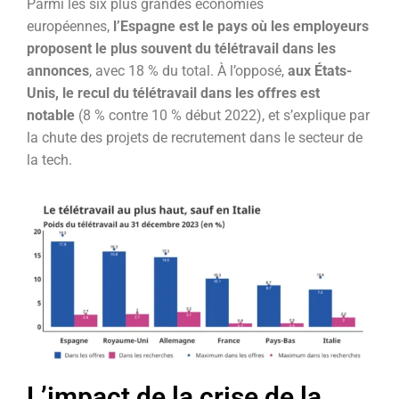
Parmi les six plus grandes économies
européennes,
l’Espagne est le pays où les employeurs
proposent le plus souvent du télétravail dans les
annonces
, avec 18 % du total. À l’opposé,
aux États-
Unis, le recul du télétravail dans les offres est
notable
(8 % contre 10 % début 2022), et s’explique par
la chute des projets de recrutement dans le secteur de
la tech.
L’impact de la crise de la