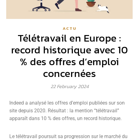
ACTU
Télétravail en Europe :
record historique avec 10
% des offres d’emploi
concernées
22 February 2024
Indeed a analysé les offres d’emploi publiées sur son
site depuis 2020. Résultat : la mention “télétravail”
apparaît dans 10 % des offres, un record historique.
Le télétravail poursuit sa progression sur le marché du