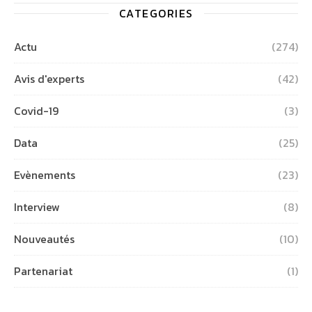
CATEGORIES
Actu
(274)
Avis d'experts
(42)
Covid-19
(3)
Data
(25)
Evènements
(23)
Interview
(8)
Nouveautés
(10)
Partenariat
(1)