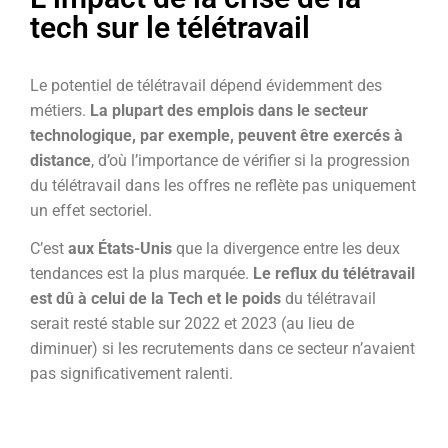
tech sur le télétravail
Le potentiel de télétravail dépend évidemment des
métiers.
La plupart des emplois dans le secteur
technologique, par exemple, peuvent être exercés à
distance
, d’où l’importance de vérifier si la progression
du télétravail dans les offres ne reflète pas uniquement
un effet sectoriel.
C’est
aux États-Unis
que la divergence entre les deux
tendances est la plus marquée.
Le reflux du télétravail
est dû à celui de la Tech et le poids
du télétravail
serait resté stable sur 2022 et 2023 (au lieu de
diminuer) si les recrutements dans ce secteur n’avaient
pas significativement ralenti.