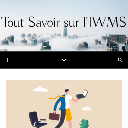
Tout Savoir sur l'IWMS