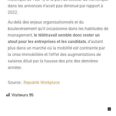
dans les annonces n’avait pas diminué par rapport à
2022.
Au-delà des enjeux organisationnels et du
bouleversement qu’il occasionne dans les habitudes de
management,
le télétravail semble donc rester un
atout pour les entreprises et les candidats
, d’autant
plus dans un marché où la mobilité est contrainte par
la crise immobilière et l’effet des augmentations de
salaires dilué par la hausse des prix des dernières
années.
Source :
Republik Workplace
Visiteurs
95