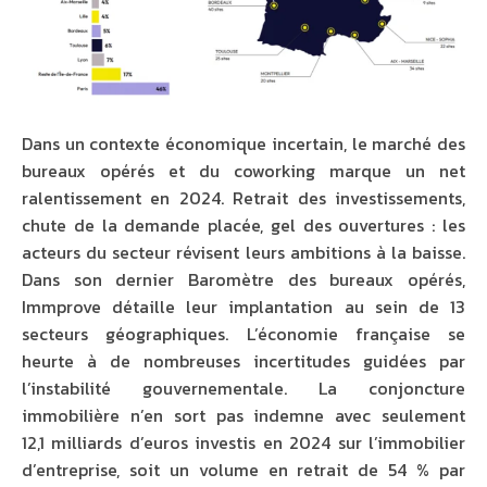
Dans un contexte économique incertain, le marché des
bureaux opérés et du coworking marque un net
ralentissement en 2024. Retrait des investissements,
chute de la demande placée, gel des ouvertures : les
acteurs du secteur révisent leurs ambitions à la baisse.
Dans son dernier Baromètre des bureaux opérés,
Immprove détaille leur implantation au sein de 13
secteurs géographiques. L’économie française se
heurte à de nombreuses incertitudes guidées par
l’instabilité gouvernementale. La conjoncture
immobilière n’en sort pas indemne avec seulement
12,1 milliards d’euros investis en 2024 sur l’immobilier
d’entreprise, soit un volume en retrait de 54 % par