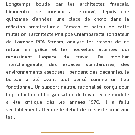
Longtemps boudé par les architectes français,
l’immeuble de bureaux a retrouvé, depuis une
quinzaine d’années, une place de choix dans la
réflexion architecturale. Témoin et acteur de cette
mutation, l’architecte Philippe Chiambaretta, fondateur
de l’agence PCA-Stream, analyse les raisons de ce
retour en grâce et les nouvelles attentes qui
redessinent l’espace de travail. Du mobilier
interchangeable, des espaces standardisés, des
environnements aseptisés : pendant des décennies, le
bureau a été avant tout pensé comme un lieu
fonctionnel. Un support neutre, rationalisé, conçu pour
la production et l’organisation du travail. Si ce modèle
a été critiqué dès les années 1970, il a fallu
véritablement attendre le début de ce siècle pour voir
les…