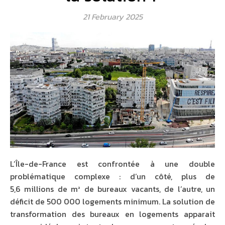
21 February 2025
L’Île-de-France est confrontée à une double
problématique complexe : d’un côté, plus de
5,6 millions de m² de bureaux vacants, de l’autre, un
déficit de 500 000 logements minimum. La solution de
transformation des bureaux en logements apparait