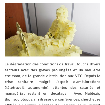
La dégradation des conditions de travail touche divers
secteurs avec des grèves prolongées et un mal-être
croissant, de la grande distribution aux VTC. Depuis la
crise sanitaire, malgré l’espoir d’améliorations
(télétravail, autonomie), attentes des salariés et
managériat restent en décalage. Avec Maëlezig
Bigi, sociologue, maitresse de conférences, chercheuse