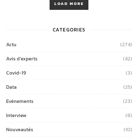
LOAD MORE
CATEGORIES
Actu
(274)
Avis d'experts
(42)
Covid-19
(3)
Data
(25)
Evènements
(23)
Interview
(8)
Nouveautés
(10)