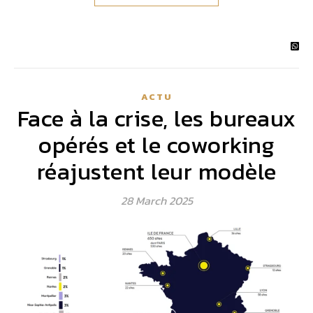
ACTU
Face à la crise, les bureaux
opérés et le coworking
réajustent leur modèle
28 March 2025