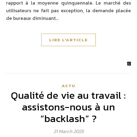
rapport à la moyenne quinquennale. Le marché des
utilisateurs ne fait pas exception, la demande placée
de bureaux diminuant…
LIRE L'ARTICLE
ACTU
Qualité de vie au travail :
assistons-nous à un
“backlash” ?
21 March 2025