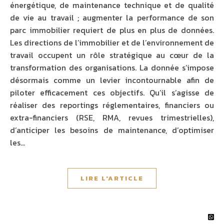
énergétique, de maintenance technique et de qualité
de vie au travail ; augmenter la performance de son
parc immobilier requiert de plus en plus de données.
Les directions de l’immobilier et de l’environnement de
travail occupent un rôle stratégique au cœur de la
transformation des organisations. La donnée s’impose
désormais comme un levier incontournable afin de
piloter efficacement ces objectifs. Qu’il s’agisse de
réaliser des reportings réglementaires, financiers ou
extra-financiers (RSE, RMA, revues trimestrielles),
d’anticiper les besoins de maintenance, d’optimiser
les…
LIRE L'ARTICLE