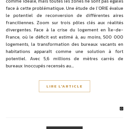
comme idéale, mais toutes les zones ne sont pas égales
face à cette problématique. Une étude de l’ORIE évalue
le potentiel de reconversion de différentes aires
franciliennes. Zoom sur trois pôles clés aux réalités
divergentes. Face à la crise du logement en Île-de-
France, où le déficit est estimé à, au moins, 500 000
logements, la transformation des bureaux vacants en
habitations apparaît comme une solution à fort
potentiel. Avec 5,6 millions de mètres carrés de
bureaux inoccupés recensés au…
LIRE L'ARTICLE