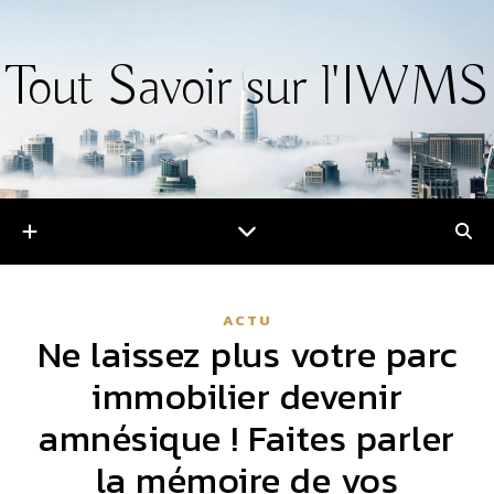
Tout Savoir sur l'IWMS
ACTU
Ne laissez plus votre parc
immobilier devenir
amnésique ! Faites parler
la mémoire de vos