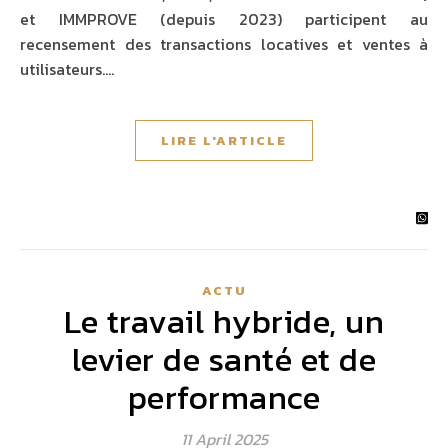
et IMMPROVE (depuis 2023) participent au
recensement des transactions locatives et ventes à
utilisateurs.…
LIRE L'ARTICLE
ACTU
Le travail hybride, un
levier de santé et de
performance
11 April 2025