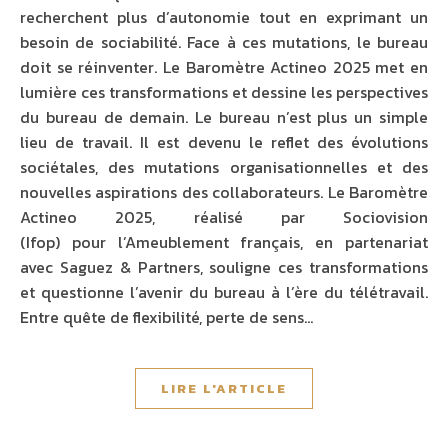
recherchent plus d’autonomie tout en exprimant un
besoin de sociabilité. Face à ces mutations, le bureau
doit se réinventer. Le Baromètre Actineo 2025 met en
lumière ces transformations et dessine les perspectives
du bureau de demain. Le bureau n’est plus un simple
lieu de travail. Il est devenu le reflet des évolutions
sociétales, des mutations organisationnelles et des
nouvelles aspirations des collaborateurs. Le Baromètre
Actineo 2025, réalisé par Sociovision
(Ifop) pour l’Ameublement français, en partenariat
avec Saguez & Partners, souligne ces transformations
et questionne l’avenir du bureau à l’ère du télétravail.
Entre quête de flexibilité, perte de sens…
LIRE L'ARTICLE