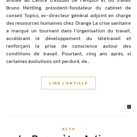
affiliée au Centre d’études de l’emploi et du travail
Bruno Mettling, président-fondateur du cabinet de
conseil Topics, ex-directeur général adjoint en charge
des ressources humaines chez Orange La crise sanitaire
a marqué un tournant dans l’organisation du travail,
accélérant le développement du télétravail et
renforçant la prise de conscience autour des
conditions de travail. Pourtant, cinq ans après, si
certaines évolutions ont perduré, de…
LIRE L'ARTICLE
ACTU