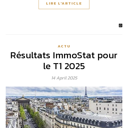
LIRE L'ARTICLE
ACTU
Résultats ImmoStat pour
le T1 2025
14 April 2025