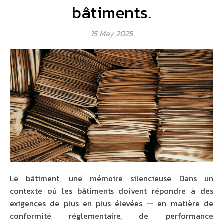
bâtiments.
15 May 2025
Le bâtiment, une mémoire silencieuse Dans un
contexte où les bâtiments doivent répondre à des
exigences de plus en plus élevées — en matière de
conformité réglementaire, de performance