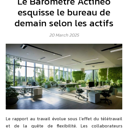
Le Baromètre Actineo
esquisse le bureau de
demain selon les actifs
20 March 2025
Le rapport au travail évolue sous l’effet du télétravail
et de la quête de flexibilité. Les collaborateurs