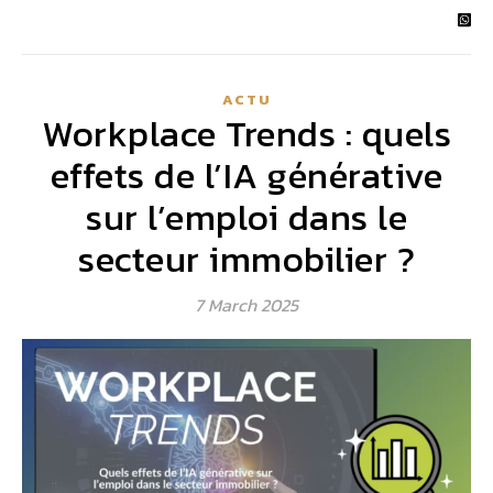
ACTU
Workplace Trends : quels
effets de l’IA générative
sur l’emploi dans le
secteur immobilier ?
7 March 2025