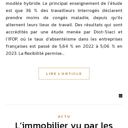
modèle hybride. Le principal enseignement de l’étude
est que 36 % des travailleurs interrogés déclarent
prendre moins de congés maladie, depuis qu’ils
alternent leurs lieux de travail. Des résultats qui sont
accrédités par une étude menée par Diot-Siaci et
l’IFOP, où le taux d’absentéisme dans les entreprises
françaises est passé de 5,64 % en 2022 à 5,06 % en
2023. La flexibilité permise…
LIRE L'ARTICLE
ACTU
L’immobilier vu par les