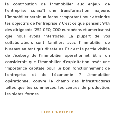
la contribution de l’immobilier aux enjeux de
l’entreprise connaît une transformation majeure.
L’immobilier serait un facteur important pour atteindre
les objectifs de l’entreprise ? C’est ce que pensent 94%
des dirigeants (252 CEO, COO européens et américains)
que nous avons interrogés. La plupart de vos
collaborateurs sont familiers avec l’immobilier de
bureaux en tant qu’utilisateurs. Et c’est la partie visible
de l’iceberg de l’immobilier opérationnel. Et si on
considérait que l’immobilier d’exploitation revêt une
importance capitale pour le bon fonctionnement de
l’entreprise et de l’économie ? L’immobilier
opérationnel couvre le champ des infrastructures
telles que les commerces, les centres de production,
les plates-formes…
LIRE L'ARTICLE