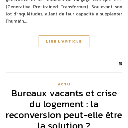
(Generative Pre-trained Transformer). Soulevant son
lot d’inquiétudes, allant de leur capacité à supplanter
l’humain…
LIRE L'ARTICLE
ACTU
Bureaux vacants et crise
du logement : la
reconversion peut-elle être
la solution ?