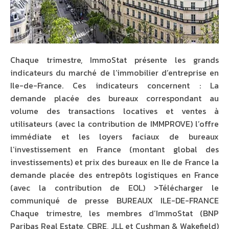
Chaque trimestre, ImmoStat présente les grands
indicateurs du marché de l’immobilier d’entreprise en
Ile-de-France. Ces indicateurs concernent : La
demande placée des bureaux correspondant au
volume des transactions locatives et ventes à
utilisateurs (avec la contribution de IMMPROVE) l’offre
immédiate et les loyers faciaux de bureaux
l’investissement en France (montant global des
investissements) et prix des bureaux en Ile de France la
demande placée des entrepôts logistiques en France
(avec la contribution de EOL) >Télécharger le
communiqué de presse BUREAUX ILE-DE-FRANCE
Chaque trimestre, les membres d’ImmoStat (BNP
Paribas Real Estate, CBRE, JLL et Cushman & Wakefield)