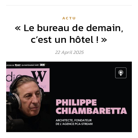
ACTU
« Le bureau de demain,
c’est un hôtel ! »
22 April 2025