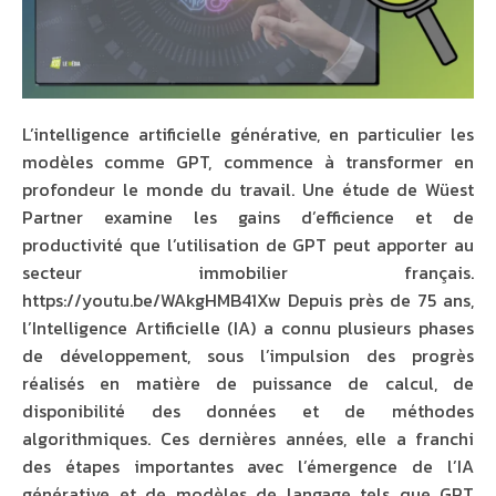
L’intelligence artificielle générative, en particulier les
modèles comme GPT, commence à transformer en
profondeur le monde du travail. Une étude de Wüest
Partner examine les gains d’efficience et de
productivité que l’utilisation de GPT peut apporter au
secteur immobilier français.
https://youtu.be/WAkgHMB41Xw Depuis près de 75 ans,
l’Intelligence Artificielle (IA) a connu plusieurs phases
de développement, sous l’impulsion des progrès
réalisés en matière de puissance de calcul, de
disponibilité des données et de méthodes
algorithmiques. Ces dernières années, elle a franchi
des étapes importantes avec l’émergence de l’IA
générative et de modèles de langage tels que GPT