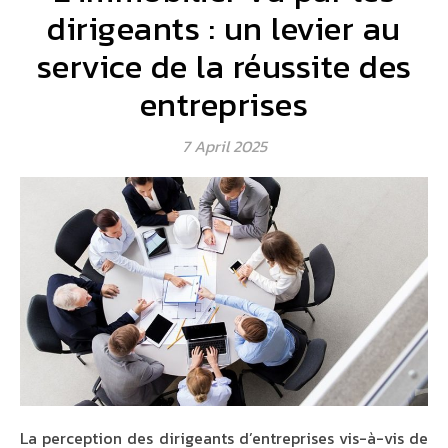
dirigeants : un levier au
service de la réussite des
entreprises
7 April 2025
La perception des dirigeants d’entreprises vis-à-vis de