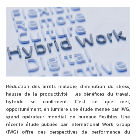
Réduction des arrêts maladie, diminution du stress,
hausse de la productivité : les bénéfices du travail
hybride se confirment. C’est ce que met,
opportunément, en lumière une étude menée par IWG,
grand opérateur mondial de bureaux flexibles. Une
récente étude publiée par International Work Group
(IWG) offre des perspectives de performance du