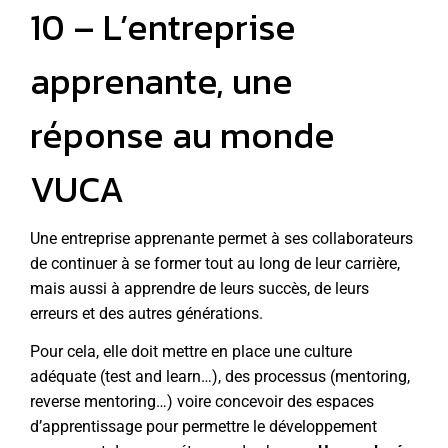
10 – L’entreprise
apprenante, une
réponse au monde
VUCA
Une entreprise apprenante permet à ses collaborateurs
de continuer à se former tout au long de leur carrière,
mais aussi à apprendre de leurs succès, de leurs
erreurs et des autres générations.
Pour cela, elle doit mettre en place une culture
adéquate (test and learn…), des processus (mentoring,
reverse mentoring…) voire concevoir des espaces
d’apprentissage pour permettre le développement