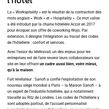
l’hôtel
La « Workspitality » est le résultat de la contraction des
mots anglais « Work » et « Hospitality ». Ce mot valise
a été introduit par la chaine hôtelière Accor en 2017
pour évoquer son offre de coworking Wojo. Par
extension, il désigne l’intégration au travail des codes
de l’hôtellerie : confort et services.
Avec l’essor du télétravail, un des enjeux pour les
entreprises est de faire revenir leurs collaborateurs sur
site en leur offrant
un cadre aussi bien, voire mieux,
qu’à la maison
.
Fait révélateur : Sanofi a confié l’exploitation de son
nouveau siège mondial à Paris – la Maison Sanofi – à
un expert de l’industrie hotellière, qui a notamment
travaillé au Ritz de Londres. Les codes de l’hôtellerie y
sont adoptés partout, de l’accueil personnalisé