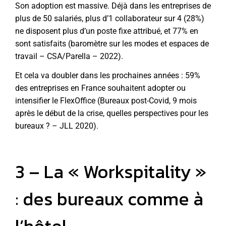
Son adoption est massive. Déjà dans les entreprises de
plus de 50 salariés, plus d’1 collaborateur sur 4 (28%)
ne disposent plus d’un poste fixe attribué, et 77% en
sont satisfaits (baromètre sur les modes et espaces de
travail – CSA/Parella – 2022).
Et cela va doubler dans les prochaines années : 59%
des entreprises en France souhaitent adopter ou
intensifier le FlexOffice (Bureaux post-Covid, 9 mois
après le début de la crise, quelles perspectives pour les
bureaux ? – JLL 2020).
3 – La « Workspitality »
: des bureaux comme à