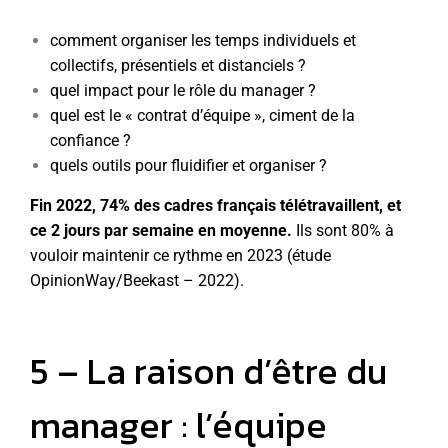
comment organiser les temps individuels et
collectifs, présentiels et distanciels ?
quel impact pour le rôle du manager ?
quel est le « contrat d’équipe », ciment de la
confiance ?
quels outils pour fluidifier et organiser ?
Fin 2022, 74% des cadres français télétravaillent, et
ce 2 jours par semaine en moyenne.
Ils sont 80% à
vouloir maintenir ce rythme en 2023 (étude
OpinionWay/Beekast – 2022).
5 – La raison d’être du
manager : l’équipe