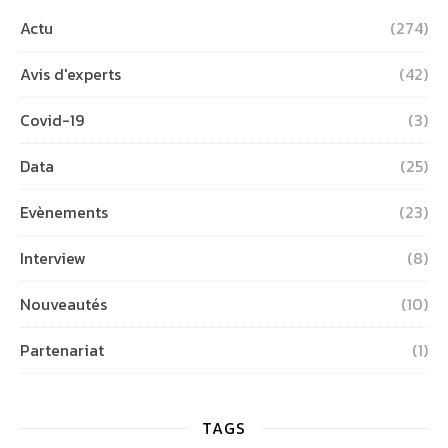
Actu
(274)
Avis d'experts
(42)
Covid-19
(3)
Data
(25)
Evènements
(23)
Interview
(8)
Nouveautés
(10)
Partenariat
(1)
TAGS