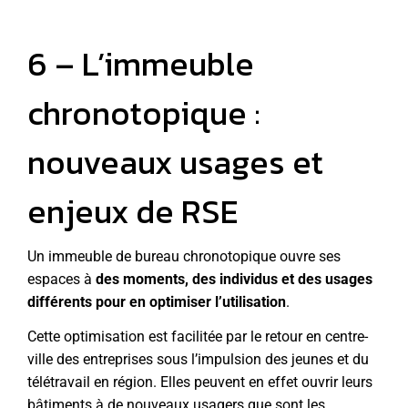
6 – L’immeuble
chronotopique :
nouveaux usages et
enjeux de RSE
Un immeuble de bureau chronotopique ouvre ses
espaces à
des moments, des individus et des usages
différents pour en optimiser l’utilisation
.
Cette optimisation est facilitée par le retour en centre-
ville des entreprises sous l’impulsion des jeunes et du
télétravail en région. Elles peuvent en effet ouvrir leurs
bâtiments à de nouveaux usagers que sont les