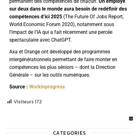
permanent des compétences de chacun.
Un employé
sur deux dans le monde aura besoin de redéfinir des
compétences d’ici 2025
(
The Future Of Jobs Report
,
World Economic Forum 2020), notamment sous
l’impact de l’IA qui a fait récemment une percée
spectaculaire avec ChatGPT.
Axa et Orange ont développé des programmes
intergénérationnels permettant de faire monter en
compétences les plus séniors – dont la Direction
Générale – sur les outils numériques.
Source :
Workinprogress
Visiteurs
172
CATEGORIES