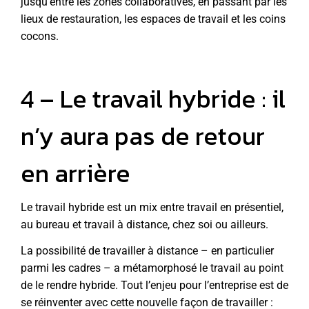
jusqu’entre les zones collaboratives, en passant par les
lieux de restauration, les espaces de travail et les coins
cocons.
4 – Le travail hybride : il
n’y aura pas de retour
en arrière
Le travail hybride est un mix entre travail en présentiel,
au bureau et travail à distance, chez soi ou ailleurs.
La possibilité de travailler à distance – en particulier
parmi les cadres – a métamorphosé le travail au point
de le rendre hybride. Tout l’enjeu pour l’entreprise est de
se réinventer avec cette nouvelle façon de travailler :