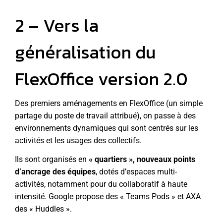
2 – Vers la
généralisation du
FlexOffice version 2.0
Des premiers aménagements en FlexOffice (un simple
partage du poste de travail attribué), on passe à des
environnements dynamiques qui sont centrés sur les
activités et les usages des collectifs.
Ils sont organisés en
« quartiers », nouveaux points
d’ancrage des équipes
, dotés d’espaces multi-
activités, notamment pour du collaboratif à haute
intensité. Google propose des « Teams Pods » et AXA
des « Huddles ».