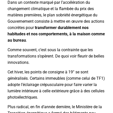
Dans un contexte marqué par l’accélération du
changement climatique et la flambée du prix des
matières premières, le plan sobriété énergétique du
Gouvernement consiste à mettre en œuvre des actions
concrètes pour
transformer durablement nos
habitudes et nos comportements, à la maison comme
au bureau
.
Comme souvent, c’est sous la contrainte que les
transformations s’opèrent. De quoi voir fleurir de belles
innovations.
Cet hiver, les points de consigne à 19° se sont
généralisés. Certains immeubles (comme celui de TF1)
adopte l’éclairage crépusculaire pour faire varier la
lumière intérieure à celle extérieure grâce à des cellules
photoélectriques.
Plus radical, en fin d’année dernière, le Ministère de la