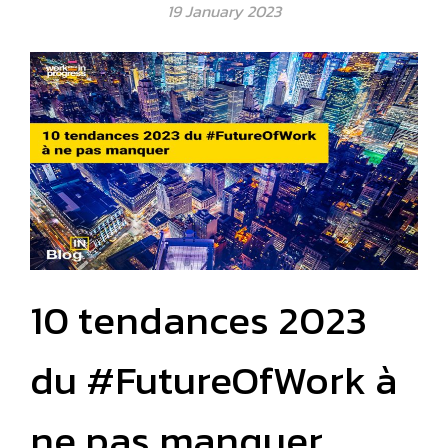
19 January 2023
10 tendances 2023
du #FutureOfWork à
ne pas manquer