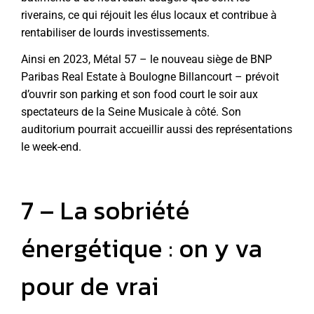
riverains, ce qui réjouit les élus locaux et contribue à
rentabiliser de lourds investissements.
Ainsi en 2023, Métal 57 – le nouveau siège de BNP
Paribas Real Estate à Boulogne Billancourt – prévoit
d’ouvrir son parking et son food court le soir aux
spectateurs de la Seine Musicale à côté. Son
auditorium pourrait accueillir aussi des représentations
le week-end.
7 – La sobriété
énergétique : on y va
pour de vrai