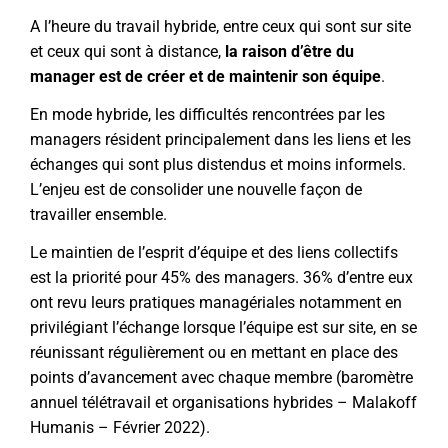
A l’heure du travail hybride, entre ceux qui sont sur site
et ceux qui sont à distance,
la raison d’être du
manager est de créer et de maintenir son équipe
.
En mode hybride, les difficultés rencontrées par les
managers résident principalement dans les liens et les
échanges qui sont plus distendus et moins informels.
L’enjeu est de consolider une nouvelle façon de
travailler ensemble.
Le maintien de l’esprit d’équipe et des liens collectifs
est la priorité pour 45% des managers. 36% d’entre eux
ont revu leurs pratiques managériales notamment en
privilégiant l’échange lorsque l’équipe est sur site, en se
réunissant régulièrement ou en mettant en place des
points d’avancement avec chaque membre (
baromètre
annuel télétravail et organisations hybrides
– Malakoff
Humanis – Février 2022).