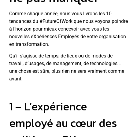
Comme chaque année, nous vous livrons les 10
tendances du #FutureOfWork que nous voyons poindre
à l’horizon pour mieux concevoir avec vous les
nouvelles eXpériences Employés de votre organisation
en transformation.
Qu’il s’agisse de temps, de lieux ou de modes de
travail, d’usages, de management, de technologies…
une chose est sûre, plus rien ne sera vraiment comme
avant.
1 – L’expérience
employé au cœur des