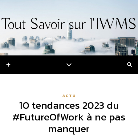
Tout Savoir sur l'IWMS
ACTU
10 tendances 2023 du
#FutureOfWork à ne pas
manquer