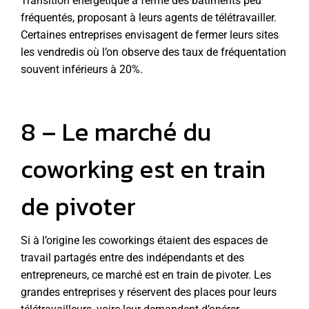
Transition énergétique a fermé des bâtiments peu
fréquentés, proposant à leurs agents de télétravailler.
Certaines entreprises envisagent de fermer leurs sites
les vendredis où l’on observe des taux de fréquentation
souvent inférieurs à 20%.
8 – Le marché du
coworking est en train
de pivoter
Si à l’origine les coworkings étaient des espaces de
travail partagés entre des indépendants et des
entrepreneurs, ce marché est en train de pivoter. Les
grandes entreprises y réservent des places pour leurs