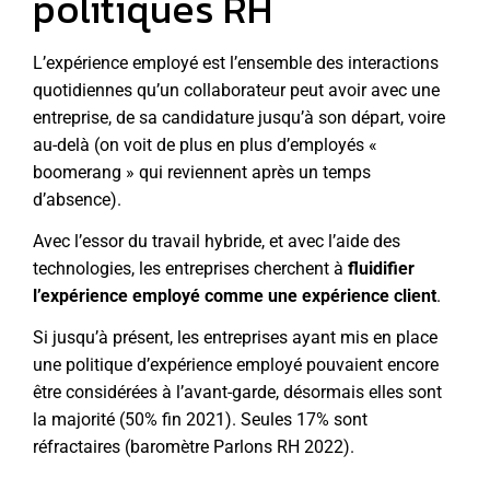
politiques RH
L’expérience employé est l’ensemble des interactions
quotidiennes qu’un collaborateur peut avoir avec une
entreprise, de sa candidature jusqu’à son départ, voire
au-delà (on voit de plus en plus d’employés «
boomerang » qui reviennent après un temps
d’absence).
Avec l’essor du travail hybride, et avec l’aide des
technologies, les entreprises cherchent à
fluidifier
l’expérience employé comme une expérience client
.
Si jusqu’à présent, les entreprises ayant mis en place
une politique d’expérience employé pouvaient encore
être considérées à l’avant-garde, désormais elles sont
la majorité (50% fin 2021). Seules 17% sont
réfractaires (
baromètre Parlons RH 2022
).