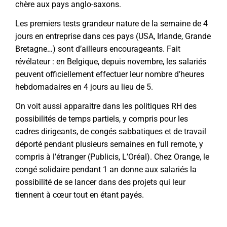
chère aux pays anglo-saxons.
Les premiers tests grandeur nature de la semaine de 4
jours en entreprise dans ces pays (USA, Irlande, Grande
Bretagne…) sont d’ailleurs encourageants. Fait
révélateur : en Belgique, depuis novembre, les salariés
peuvent officiellement effectuer leur nombre d’heures
hebdomadaires en 4 jours au lieu de 5.
On voit aussi apparaitre dans les politiques RH des
possibilités de temps partiels, y compris pour les
cadres dirigeants, de congés sabbatiques et de travail
déporté pendant plusieurs semaines en full remote, y
compris à l’étranger (Publicis, L’Oréal). Chez Orange, le
congé solidaire pendant 1 an donne aux salariés la
possibilité de se lancer dans des projets qui leur
tiennent à cœur tout en étant payés.