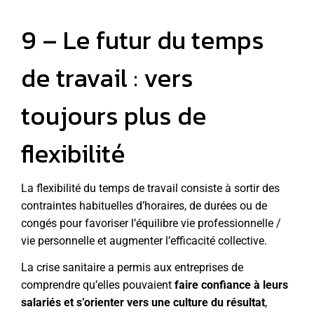
9 – Le futur du temps
de travail : vers
toujours plus de
flexibilité
La flexibilité du temps de travail consiste à sortir des
contraintes habituelles d’horaires, de durées ou de
congés pour favoriser l’équilibre vie professionnelle /
vie personnelle et augmenter l’efficacité collective.
La crise sanitaire a permis aux entreprises de
comprendre qu’elles pouvaient
faire confiance à leurs
salariés et s’orienter vers une culture du résultat
,