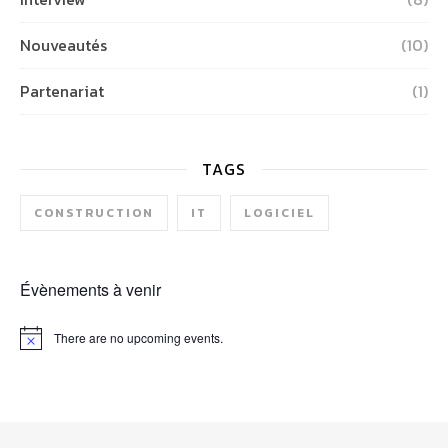
Nouveautés
(10)
Partenariat
(1)
TAGS
CONSTRUCTION
IT
LOGICIEL
Évènements à venir
There are no upcoming events.
Notice