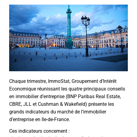
Chaque trimestre, ImmoStat, Groupement d’Intérêt
Economique réunissant les quatre principaux conseils
en immobilier d’entreprise (BNP Paribas Real Estate,
CBRE, JLL et Cushman & Wakefield) présente les
grands indicateurs du
marché de l’immobilier
d’entreprise en Ile-de-France.
Ces indicateurs concernent :