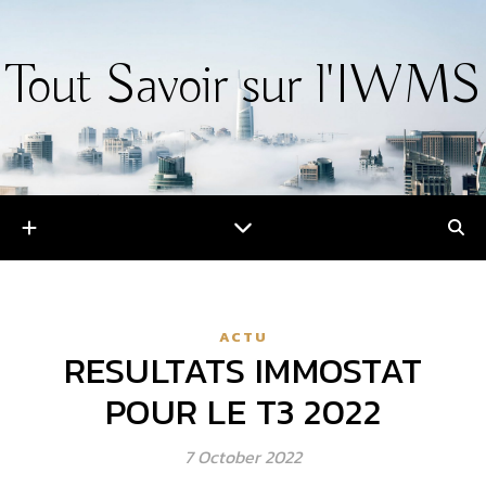
Tout Savoir sur l'IWMS
ACTU
RESULTATS IMMOSTAT
POUR LE T3 2022
7 October 2022