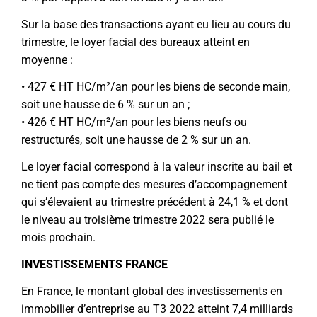
Sur la base des transactions ayant eu lieu au cours du
trimestre, le loyer facial des bureaux atteint en
moyenne :
• 427 € HT HC/m²/an pour les biens de seconde main,
soit une hausse de 6 % sur un an ;
• 426 € HT HC/m²/an pour les biens neufs ou
restructurés, soit une hausse de 2 % sur un an.
Le loyer facial correspond à la valeur inscrite au bail et
ne tient pas compte des mesures d’accompagnement
qui s’élevaient au trimestre précédent à 24,1 % et dont
le niveau au troisième trimestre 2022 sera publié le
mois prochain.
INVESTISSEMENTS FRANCE
En France, le montant global des investissements en
immobilier d’entreprise au T3 2022 atteint 7,4 milliards