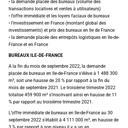
• la demande placée des bureaux (volume des
transactions locatives et ventes à utilisateurs)
• l’offre immédiate et les loyers faciaux de bureaux
• l’investissement en France (montant global des
investissements) et prix des bureaux en Ile de France
• la demande placée des entrepôts logistiques en Ile-de-
France et en France
BUREAUX ILE-DE-FRANCE
A la fin du mois de septembre 2022, la demande
placée de bureaux en Ile-de-France s’élève à 1 488 300
m², soit une hausse de 20 % par rapport à la fin du
mois de septembre 2021. Le troisième trimestre 2022
totalise 459 900 m² s’inscrivant ainsi en hausse de 11
% par rapport au troisième trimestre 2021.
L’offre immédiate de bureaux en Ile-de-France au 30
septembre 2022 s’établit à 4 111 000 m², en hausse de
3 % par rapport à son niveau il y a un an.