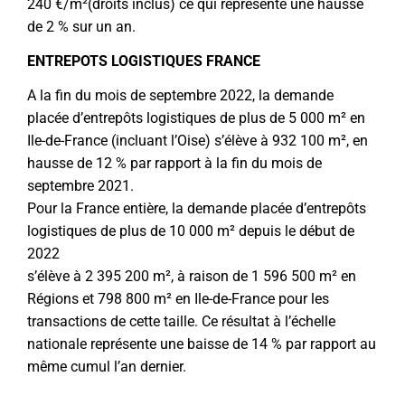
240 €/m²(droits inclus) ce qui représente une hausse
de 2 % sur un an.
ENTREPOTS LOGISTIQUES FRANCE
A la fin du mois de septembre 2022, la demande
placée d’entrepôts logistiques de plus de 5 000 m² en
Ile-de-France (incluant l’Oise) s’élève à 932 100 m², en
hausse de 12 % par rapport à la fin du mois de
septembre 2021.
Pour la France entière, la demande placée d’entrepôts
logistiques de plus de 10 000 m² depuis le début de
2022
s’élève à 2 395 200 m², à raison de 1 596 500 m² en
Régions et 798 800 m² en Ile-de-France pour les
transactions de cette taille. Ce résultat à l’échelle
nationale représente une baisse de 14 % par rapport au
même cumul l’an dernier.