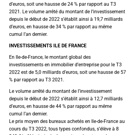
d’euros, soit une hausse de 24 % par rapport au T3
2021. Le volume arrêté du montant de l’investissement
depuis le début de 2022 s’établit ainsi à 19,7 milliards
d’euros, en hausse de 34 % par rapport au même
cumul l’an dernier.
INVESTISSEMENTS ILE DE FRANCE
En Ile-de-France, le montant global des
investissements en immobilier d’entreprise pour le T3
2022 est de 5,0 milliards d’euros, soit une hausse de 57
% par rapport au T3 2021.
Le volume arrêté du montant de l’investissement
depuis le début de 2022 s’établit ainsi à 12,7 milliards
d’euros, en hausse de 44 % par rapport au même
cumul l’an dernier.
Le prix moyen des bureaux achetés en Ile-de-France au
cours du T3 2022, tous types confondus, s’élève à 8