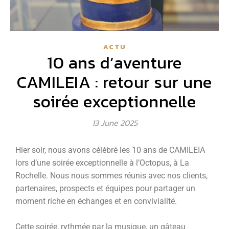
ACTU
10 ans d’aventure
CAMILEIA : retour sur une
soirée exceptionnelle
13 June 2025
Hier soir, nous avons célébré les 10 ans de CAMILEIA
lors d’une soirée exceptionnelle à l’Octopus, à La
Rochelle. Nous nous sommes réunis avec nos clients,
partenaires, prospects et équipes pour partager un
moment riche en échanges et en convivialité.
Cette soirée, rythmée par la musique, un gâteau