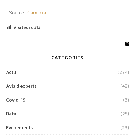
Source :
Camileia
Visiteurs
313
CATEGORIES
Actu
(274)
Avis d'experts
(42)
Covid-19
(3)
Data
(25)
Evènements
(23)