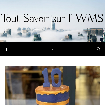
Tout Savoir sur l'IWMS