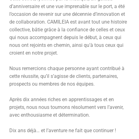
d’anniversaire et une vue imprenable sur le port, a été
l’occasion de revenir sur une décennie d’innovation et
de collaboration. CAMILEIA est avant tout une histoire
collective, bâtie grâce à la confiance de celles et ceux
qui nous accompagnent depuis le début, à ceux qui
nous ont rejoints en chemin, ainsi qu’à tous ceux qui
croient en notre projet.
Nous remercions chaque personne ayant contribué à
cette réussite, qu’il s’agisse de clients, partenaires,
prospects ou membres de nos équipes.
Après dix années riches en apprentissages et en
projets, nous nous tournons résolument vers l’avenir,
avec enthousiasme et détermination.
Dix ans déjà… et l’aventure ne fait que continuer !