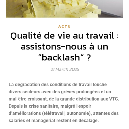
ACTU
Qualité de vie au travail :
assistons-nous à un
“backlash” ?
21 March 2025
La dégradation des conditions de travail touche
divers secteurs avec des grèves prolongées et un
mal-être croissant, de la grande distribution aux VTC.
Depuis la crise sanitaire, malgré l’espoir
d’améliorations (télétravail, autonomie), attentes des
salariés et managériat restent en décalage.