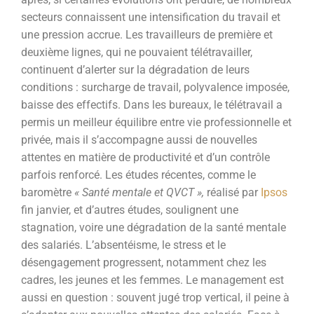
secteurs connaissent une intensification du travail et
une pression accrue. Les travailleurs de première et
deuxième lignes, qui ne pouvaient télétravailler,
continuent d’alerter sur la dégradation de leurs
conditions : surcharge de travail, polyvalence imposée,
baisse des effectifs. Dans les bureaux, le télétravail a
permis un meilleur équilibre entre vie professionnelle et
privée, mais il s’accompagne aussi de nouvelles
attentes en matière de productivité et d’un contrôle
parfois renforcé. Les études récentes, comme le
baromètre
« Santé mentale et QVCT »,
réalisé par
Ipsos
fin janvier, et d’autres études, soulignent une
stagnation, voire une dégradation de la santé mentale
des salariés. L’absentéisme, le stress et le
désengagement progressent, notamment chez les
cadres, les jeunes et les femmes. Le management est
aussi en question : souvent jugé trop vertical, il peine à