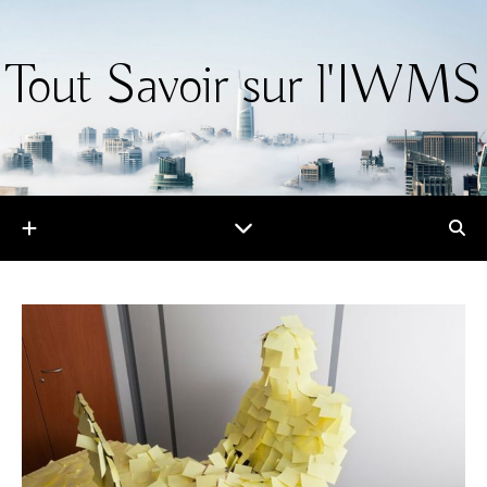
Tout Savoir sur l'IWMS