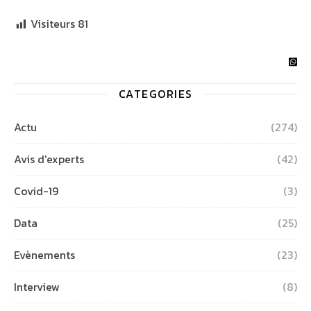
Visiteurs
81
CATEGORIES
Actu
(274)
Avis d'experts
(42)
Covid-19
(3)
Data
(25)
Evènements
(23)
Interview
(8)