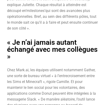
explique Juliette. Chaque résultat à atteindre est
découpé en’milestones’qui sont des avancées plus
opérationnelles. Bref, au sein des différents pôles, tout
le monde sait ce qu’il a à faire et peut ensuite continuer
de son côté ».
« Je n’ai jamais autant
échangé avec mes collègues
»
Chez Mark.ai, les équipes utilisent notamment Gather,
une sorte de bureau virtuel « à l’entrecroisement entre
les Sims et Minecraft », rigole Camille. Et pour
maintenir le lien social pour les volontaires, des
applications comme Donut peuvent être intégrées à la
messagerie Slack. « De manière aléatoire, l’outil lance