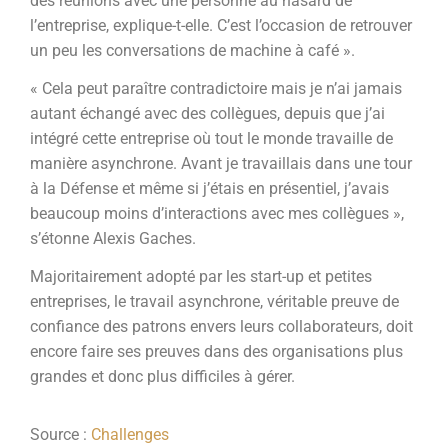
des réunions avec une personne au hasard de
l’entreprise, explique-t-elle. C’est l’occasion de retrouver
un peu les conversations de machine à café ».
« Cela peut paraître contradictoire mais je n’ai jamais
autant échangé avec des collègues, depuis que j’ai
intégré cette entreprise où tout le monde travaille de
manière asynchrone. Avant je travaillais dans une tour
à la Défense et même si j’étais en présentiel, j’avais
beaucoup moins d’interactions avec mes collègues »,
s’étonne Alexis Gaches.
Majoritairement adopté par les start-up et petites
entreprises, le travail asynchrone, véritable preuve de
confiance des patrons envers leurs collaborateurs, doit
encore faire ses preuves dans des organisations plus
grandes et donc plus difficiles à gérer.
Source :
Challenges