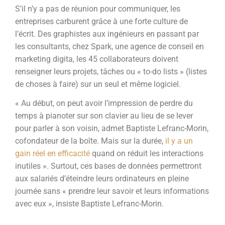
S’il n’y a pas de réunion pour communiquer, les
entreprises carburent grâce à une forte culture de
l’écrit. Des graphistes aux ingénieurs en passant par
les consultants, chez Spark, une agence de conseil en
marketing digita, les 45 collaborateurs doivent
renseigner leurs projets, tâches ou « to-do lists » (listes
de choses à faire) sur un seul et même logiciel.
« Au début, on peut avoir l’impression de perdre du
temps à pianoter sur son clavier au lieu de se lever
pour parler à son voisin, admet Baptiste Lefranc-Morin,
cofondateur de la boîte. Mais sur la durée,
il y a un
gain réel en efficacité
quand on réduit les interactions
inutiles ». Surtout, ces bases de données permettront
aux salariés d’éteindre leurs ordinateurs en pleine
journée sans « prendre leur savoir et leurs informations
avec eux », insiste Baptiste Lefranc-Morin.