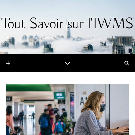
Tout Savoir sur l'IWMS