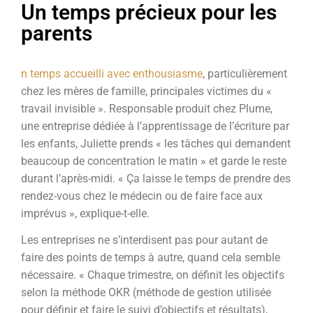
Un temps précieux pour les
parents
n temps accueilli avec enthousiasme
, particulièrement
chez les mères de famille, principales victimes du «
travail invisible ». Responsable produit chez Plume,
une entreprise dédiée à l’apprentissage de l’écriture par
les enfants, Juliette prends « les tâches qui demandent
beaucoup de concentration le matin » et garde le reste
durant l’après-midi. « Ça laisse le temps de prendre des
rendez-vous chez le médecin ou de faire face aux
imprévus », explique-t-elle.
Les entreprises ne s’interdisent pas pour autant de
faire des points de temps à autre, quand cela semble
nécessaire. « Chaque trimestre, on définit les objectifs
selon la méthode OKR (méthode de gestion utilisée
pour définir et faire le suivi d’objectifs et résultats),