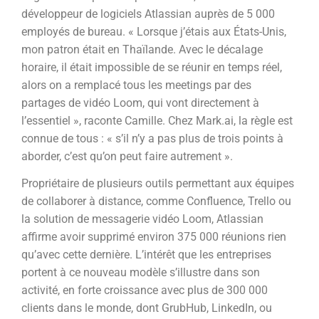
développeur de logiciels Atlassian auprès de 5 000
employés de bureau. « Lorsque j’étais aux États-Unis,
mon patron était en Thaïlande. Avec le décalage
horaire, il était impossible de se réunir en temps réel,
alors on a remplacé tous les meetings par des
partages de vidéo Loom, qui vont directement à
l’essentiel », raconte Camille. Chez Mark.ai, la règle est
connue de tous : « s’il n’y a pas plus de trois points à
aborder, c’est qu’on peut faire autrement ».
Propriétaire de plusieurs outils permettant aux équipes
de collaborer à distance, comme Confluence, Trello ou
la solution de messagerie vidéo Loom, Atlassian
affirme avoir supprimé environ 375 000 réunions rien
qu’avec cette dernière. L’intérêt que les entreprises
portent à ce nouveau modèle s’illustre dans son
activité, en forte croissance avec plus de 300 000
clients dans le monde, dont GrubHub, LinkedIn, ou