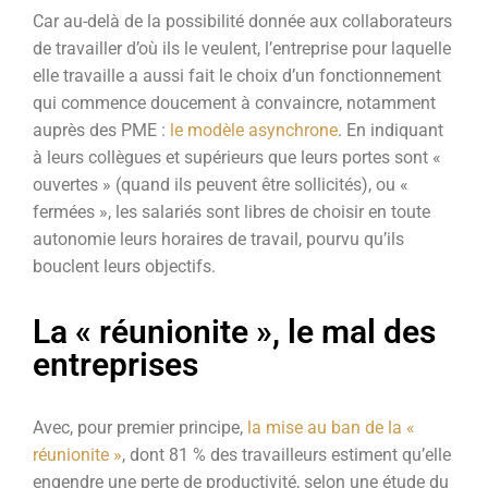
Car au-delà de la possibilité donnée aux collaborateurs
de travailler d’où ils le veulent, l’entreprise pour laquelle
elle travaille a aussi fait le choix d’un fonctionnement
qui commence doucement à convaincre, notamment
auprès des PME :
le modèle asynchrone
. En indiquant
à leurs collègues et supérieurs que leurs portes sont «
ouvertes » (quand ils peuvent être sollicités), ou «
fermées », les salariés sont libres de choisir en toute
autonomie leurs horaires de travail, pourvu qu’ils
bouclent leurs objectifs.
La « réunionite », le mal des
entreprises
Avec, pour premier principe,
la mise au ban de la «
réunionite »
, dont 81 % des travailleurs estiment qu’elle
engendre une perte de productivité, selon une étude du