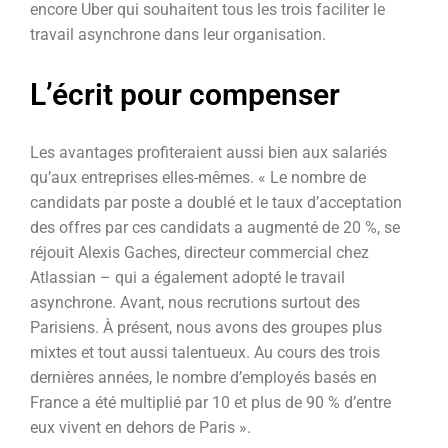
encore Uber qui souhaitent tous les trois faciliter le
travail asynchrone dans leur organisation.
L’écrit pour compenser
Les avantages profiteraient aussi bien aux salariés
qu’aux entreprises elles-mêmes. « Le nombre de
candidats par poste a doublé et le taux d’acceptation
des offres par ces candidats a augmenté de 20 %, se
réjouit Alexis Gaches, directeur commercial chez
Atlassian – qui a également adopté le travail
asynchrone. Avant, nous recrutions surtout des
Parisiens. À présent, nous avons des groupes plus
mixtes et tout aussi talentueux.
Au cours des trois
dernières années, le nombre d’employés basés en
France a été multiplié par 10 et plus de 90 % d’entre
eux vivent en dehors de Paris
».