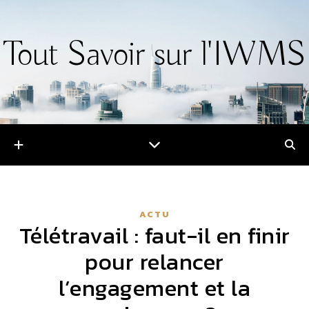
Tout Savoir sur l'IWMS
ACTU
Télétravail : faut-il en finir
pour relancer
l’engagement et la