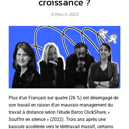
croissance ?
6 March 2023
Plus d’un Français sur quatre (26 %) est désengagé de
son travail en raison d’un mauvais management du
travail à distance selon l’étude Barco ClickShare, «
Souffrir en silence » (2022). Trois ans après une
bascule accélérée vers le télétravail massif, certains