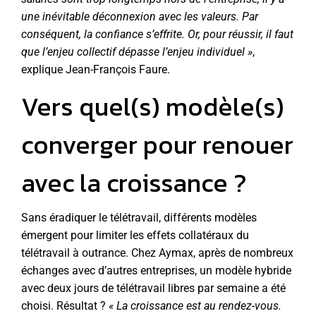
une inévitable déconnexion avec les valeurs. Par
conséquent, la confiance s’effrite. Or, pour réussir, il faut
que l’enjeu collectif dépasse l’enjeu individuel »
,
explique Jean-François Faure.
Vers quel(s) modèle(s)
converger pour renouer
avec la croissance ?
Sans éradiquer le télétravail, différents modèles
émergent pour limiter les effets collatéraux du
télétravail à outrance. Chez Aymax, après de nombreux
échanges avec d’autres entreprises, un modèle hybride
avec deux jours de télétravail libres par semaine a été
choisi. Résultat ?
« La croissance est au rendez-vous.