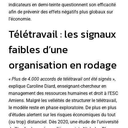
indicateurs en demi-teinte questionnent son efficacité
afin de prévenir des effets négatifs plus globaux sur
l’économie.
Télétravail : les signaux
faibles d’une
organisation en rodage
« Plus de 4.000 accords de télétravail ont été signés »
,
explique Caroline Diard, enseignant-chercheur en
management des ressources humaines et droit à l’ESC
Amiens. Malgré les velléités de structurer
le télétravail
,
le modèle reste en phase exploratoire. De plus en plus
d’études alertent sur les risques économiques du tout
(ou trop) distanciel. Dès 2020, une étude de l’université