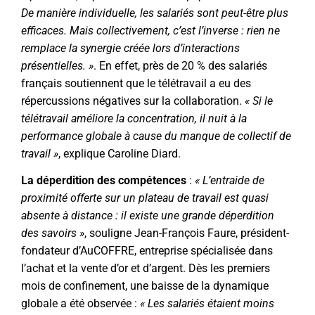
De manière individuelle, les salariés sont peut-être plus
efficaces. Mais collectivement, c’est l’inverse : rien ne
remplace la synergie créée lors d’interactions
présentielles. »
. En effet,
près de 20 % des salariés
français
soutiennent que le télétravail a eu des
répercussions négatives sur la collaboration.
« Si le
télétravail améliore la concentration, il nuit à la
performance globale à cause du manque de collectif de
travail »
, explique Caroline Diard.
La déperdition des compétences
:
« L’entraide de
proximité offerte sur un plateau de travail est quasi
absente à distance : il existe une grande déperdition
des savoirs »
, souligne Jean-François Faure, président-
fondateur d’
AuCOFFRE
, entreprise spécialisée dans
l’achat et la vente d’or et d’argent. Dès les premiers
mois de confinement, une baisse de la dynamique
globale a été observée :
« Les salariés étaient moins