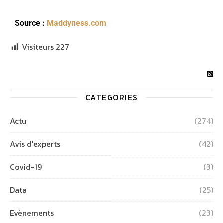
Source :
Maddyness.com
Visiteurs
227
CATEGORIES
Actu
(274)
Avis d'experts
(42)
Covid-19
(3)
Data
(25)
Evènements
(23)