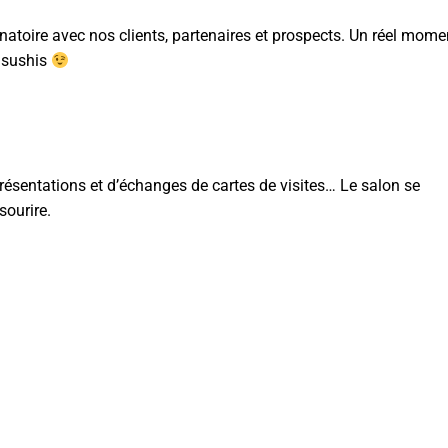
unatoire avec nos clients, partenaires et prospects. Un réel mome
 sushis
résentations et d’échanges de cartes de visites… Le salon se
sourire.