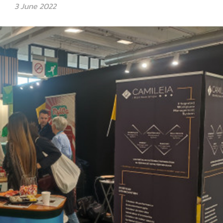
3 June 2022