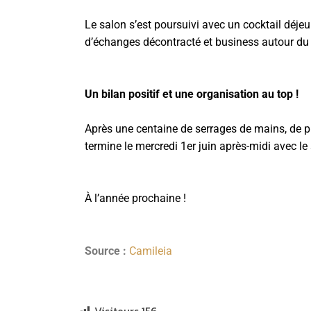
Le salon s’est poursuivi avec un cocktail déje
d’échanges décontracté et business autour du
Un bilan positif et une organisation au top !
Après une centaine de serrages de mains, de p
termine le mercredi 1er juin après-midi avec le 
À l’année prochaine !
Source :
Camileia