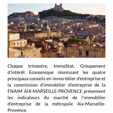
Chaque trimestre, ImmoStat, Groupement
d’Intérêt Economique réunissant les quatre
principaux conseils en immo-bilier d’entreprise et
la commission d’immobilier d’entreprise de la
FNAIM AIX-MARSEILLE-PROVENCE présentent
les indicateurs du marché de l’immobilier
d’entreprise de la métropole Aix-Marseille-
Provence.