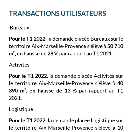
TRANSACTIONS UTILISATEURS
Bureaux
Pour le T1 2022
, la demande placée Bureaux sur le
territoire Aix-Marseille-Provence s’élève à
50 710
m², en hausse de 28 %
par rapport au T1 2021.
Activités
Pour le T1 2022
, la demande placée Activités sur
le territoire Aix-Marseille-Provence s’élève à
40
390 m², en hausse de 13 %
par rapport au T1
2021.
Logistique
Pour le T1 2022
, la demande placée Logistique sur
le territoire Aix-Marseille-Provence s’élève à
10