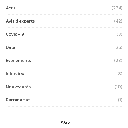
Actu
(274)
Avis d'experts
(42)
Covid-19
(3)
Data
(25)
Evènements
(23)
Interview
(8)
Nouveautés
(10)
Partenariat
(1)
TAGS