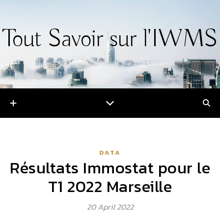
Tout Savoir sur l'IWMS
DATA
Résultats Immostat pour le
T1 2022 Marseille
20 April 2022