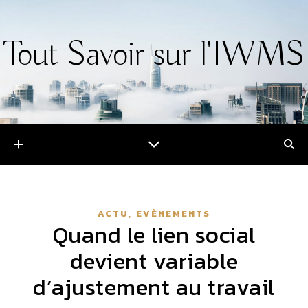
Tout Savoir sur l'IWMS
,
ACTU
EVÈNEMENTS
Quand le lien social
devient variable
d’ajustement au travail