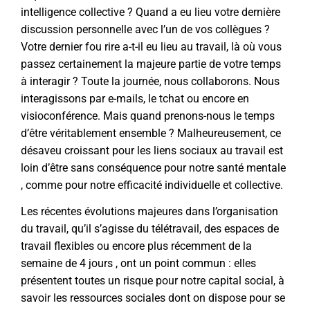
intelligence collective ? Quand a eu lieu votre dernière
discussion personnelle avec l’un de vos collègues ?
Votre dernier fou rire a-t-il eu lieu au travail, là où vous
passez certainement la majeure partie de votre temps
à interagir ? Toute la journée, nous collaborons. Nous
interagissons par e-mails, le tchat ou encore en
visioconférence. Mais quand prenons-nous le temps
d’être véritablement ensemble ? Malheureusement, ce
désaveu croissant pour les liens sociaux au travail est
loin d’être sans conséquence pour
notre santé mentale
, comme pour notre efficacité individuelle et collective.
Les récentes évolutions majeures dans l’organisation
du travail, qu’il s’agisse du télétravail, des espaces de
travail flexibles ou encore plus récemment de
la
semaine de 4 jours
, ont un point commun : elles
présentent toutes un risque pour notre capital social, à
savoir les ressources sociales dont on dispose pour se