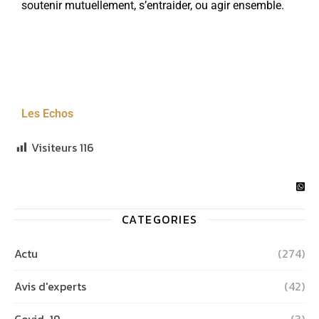
soutenir mutuellement, s’entraider, ou agir ensemble.
Les Echos
Visiteurs
116
CATEGORIES
Actu
(274)
Avis d'experts
(42)