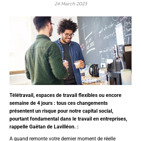
24 March 2023
Télétravail, espaces de travail flexibles ou encore
semaine de 4 jours : tous ces changements
présentent un risque pour notre capital social,
pourtant fondamental
dans le travail en entreprises,
rappelle Gaëtan de Lavilléon. :
A quand remonte votre dernier moment de réelle