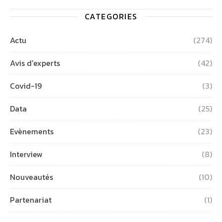
CATEGORIES
Actu
(274)
Avis d'experts
(42)
Covid-19
(3)
Data
(25)
Evènements
(23)
Interview
(8)
Nouveautés
(10)
Partenariat
(1)