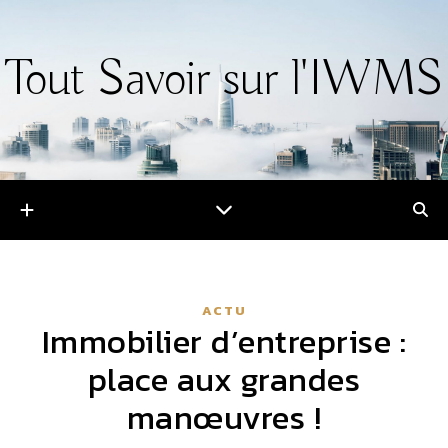
Tout Savoir sur l'IWMS
ACTU
Immobilier d’entreprise :
place aux grandes
manœuvres !