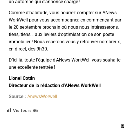
un automne qui s’annonce chargé !
Comme d’habitude, vous pourrez compter sur ANews
WorkWell pour vous accompagner, en commençant par
le 20 septembre prochain où nous nous intéresserons,
tiens, tiens… aux leviers d’optimisation de son poste
immobilier ! Nous espérons vous y retrouver nombreux,
en direct, dès 9h30.
D’ici-là, toute l’équipe d’ANews WorkWell vous souhaite
une excellente rentrée !
Lionel Cottin
Directeur de la rédaction d’ANews WorkWell
Source :
AnewsWorwell
Visiteurs
96