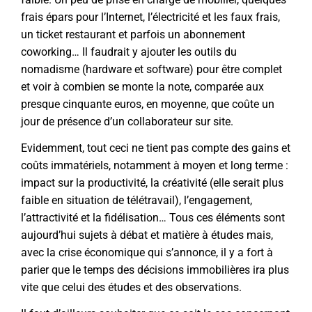
frais épars pour l’Internet, l’électricité et les faux frais,
un ticket restaurant et parfois un abonnement
coworking… Il faudrait y ajouter les outils du
nomadisme (hardware et software) pour être complet
et voir à combien se monte la note, comparée aux
presque cinquante euros, en moyenne, que coûte un
jour de présence d’un collaborateur sur site.
Evidemment, tout ceci ne tient pas compte des gains et
coûts immatériels, notamment à moyen et long terme :
impact sur la productivité, la créativité (elle serait plus
faible en situation de télétravail), l’engagement,
l’attractivité et la fidélisation… Tous ces éléments sont
aujourd’hui sujets à débat et matière à études mais,
avec la crise économique qui s’annonce, il y a fort à
parier que le temps des décisions immobilières ira plus
vite que celui des études et des observations.