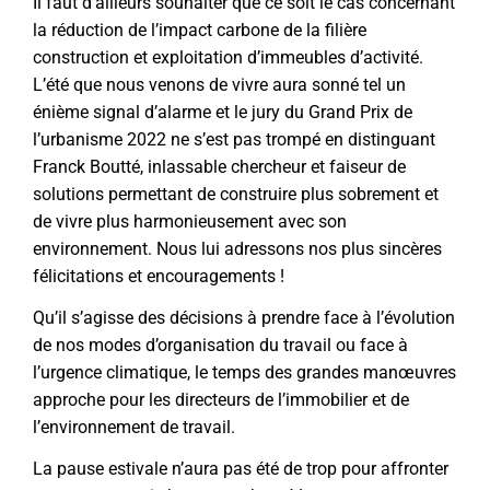
Il faut d’ailleurs souhaiter que ce soit le cas concernant
la réduction de l’impact carbone de la filière
construction et exploitation d’immeubles d’activité.
L’été que nous venons de vivre aura sonné tel un
énième signal d’alarme et le jury du Grand Prix de
l’urbanisme 2022 ne s’est pas trompé en distinguant
Franck Boutté, inlassable chercheur et faiseur de
solutions permettant de construire plus sobrement et
de vivre plus harmonieusement avec son
environnement. Nous lui adressons nos plus sincères
félicitations et encouragements !
Qu’il s’agisse des décisions à prendre face à l’évolution
de nos modes d’organisation du travail ou face à
l’urgence climatique, le temps des grandes manœuvres
approche pour les directeurs de l’immobilier et de
l’environnement de travail.
La pause estivale n’aura pas été de trop pour affronter