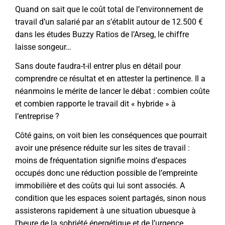
Quand on sait que le coût total de l’environnement de
travail d’un salarié par an s’établit autour de 12.500 €
dans les études Buzzy Ratios de l’Arseg, le chiffre
laisse songeur…
Sans doute faudra-t-il entrer plus en détail pour
comprendre ce résultat et en attester la pertinence. Il a
néanmoins le mérite de lancer le débat : combien coûte
et combien rapporte le travail dit « hybride » à
l’entreprise ?
Côté gains, on voit bien les conséquences que pourrait
avoir une présence réduite sur les sites de travail :
moins de fréquentation signifie moins d’espaces
occupés donc une réduction possible de l’empreinte
immobilière et des coûts qui lui sont associés. A
condition que les espaces soient partagés, sinon nous
assisterons rapidement à une situation ubuesque à
l’heure de la sobriété énergétique et de l’urgence