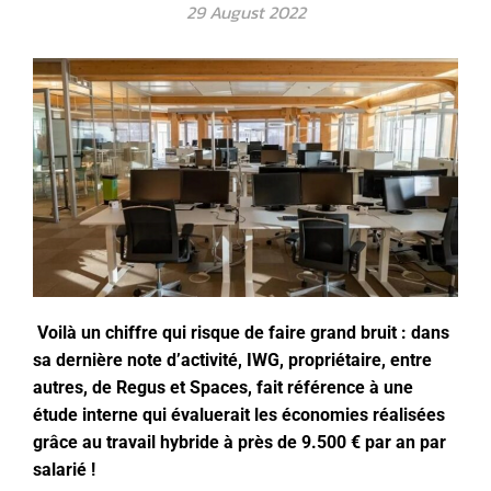
29 August 2022
Voilà un chiffre qui risque de faire grand bruit : dans
sa dernière note d’activité, IWG, propriétaire, entre
autres, de Regus et Spaces, fait référence à une
étude interne qui évaluerait les économies réalisées
grâce au travail hybride à près de 9.500 € par an par
salarié !