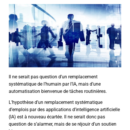
Il ne serait pas question d’un remplacement
systématique de l’humain par l’IA, mais d’une
automatisation bienvenue de tâches routinières.
L’hypothèse d’un remplacement systématique
d’emplois par des applications d’intelligence artificielle
(IA) est à nouveau écartée. Il ne serait donc pas
question de s’alarmer, mais de se réjouir d’un soutien