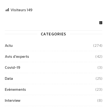
Visiteurs
149
CATEGORIES
Actu
(274)
Avis d'experts
(42)
Covid-19
(3)
Data
(25)
Evènements
(23)
Interview
(8)