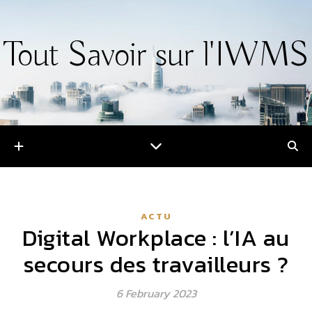
Tout Savoir sur l'IWMS
ACTU
Digital Workplace : l’IA au
secours des travailleurs ?
6 February 2023