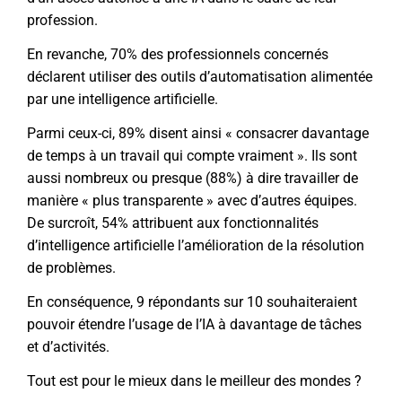
profession.
En revanche, 70% des professionnels concernés
déclarent utiliser des outils d’automatisation alimentée
par une intelligence artificielle.
Parmi ceux-ci, 89% disent ainsi « consacrer davantage
de temps à un travail qui compte vraiment ». Ils sont
aussi nombreux ou presque (88%) à dire travailler de
manière « plus transparente » avec d’autres équipes.
De surcroît, 54% attribuent aux fonctionnalités
d’intelligence artificielle l’amélioration de la résolution
de problèmes.
En conséquence, 9 répondants sur 10 souhaiteraient
pouvoir étendre l’usage de l’IA à davantage de tâches
et d’activités.
Tout est pour le mieux dans le meilleur des mondes ?