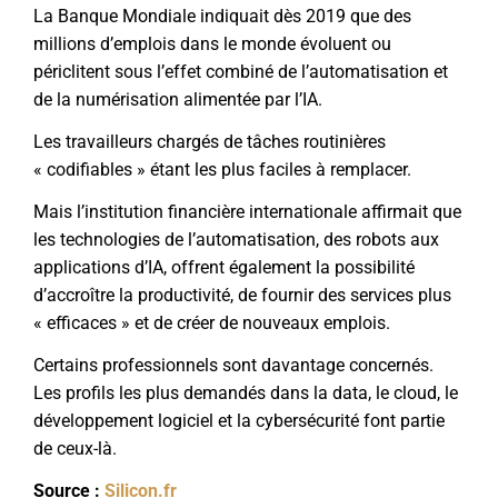
La Banque Mondiale indiquait
dès 2019
que des
millions d’emplois dans le monde évoluent ou
périclitent sous l’effet combiné de l’automatisation et
de la numérisation alimentée par l’IA.
Les travailleurs chargés de tâches routinières
« codifiables » étant les plus faciles à remplacer.
Mais l’institution financière internationale affirmait que
les technologies de l’automatisation, des robots aux
applications d’IA, offrent également la possibilité
d’accroître la productivité, de fournir des services plus
« efficaces » et de créer de nouveaux emplois.
Certains professionnels sont davantage concernés.
Les profils les plus demandés dans la data, le cloud, le
développement logiciel et la cybersécurité font partie
de ceux-là.
Source :
Silicon.fr