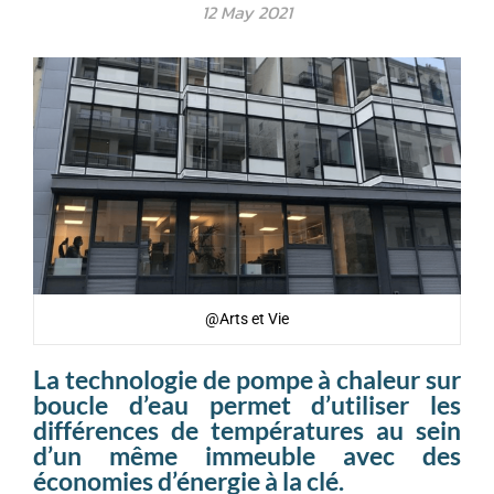
12 May 2021
@Arts et Vie
La technologie de pompe à chaleur sur
boucle d’eau permet d’utiliser les
différences de températures au sein
d’un même immeuble avec des
économies d’énergie à la clé.