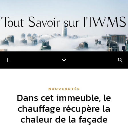
Tout Savoir sur l'IWMS
NOUVEAUTÉS
Dans cet immeuble, le
chauffage récupère la
chaleur de la façade