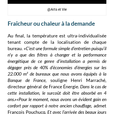
@Arts et Vie
Fraîcheur ou chaleur à la demande
Au final, la température est ultra-individualisée
tenant compte de la localisation de chaque
bureau.
«C’est une formule simple d’entretien puisqu’il
n’y a que des filtres à changer et la performance
énergétique de ce genre d’installation a permis de
dégager près de 40% d’économies d’énergies sur les
22.000 m² de bureaux que nous avons équipés à la
Banque de France,
souligne Henri Marraché,
directeur général de France Énergie.
Dans le cas de
cette installation, le surcoût doit être absorbé en 4
ans.»«Pour le moment, nous avons un évident gain en
confort par rapport à notre ancien chauffage,
admet
François Pouchucq.
Et avec l’arrivée des beaux jours