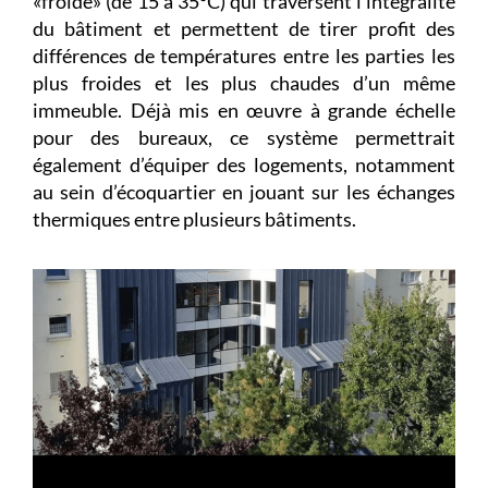
«froide» (de 15 à 35°C) qui traversent l’intégralité
du bâtiment et permettent de tirer profit des
différences de températures entre les parties les
plus froides et les plus chaudes d’un même
immeuble. Déjà mis en œuvre à grande échelle
pour des bureaux, ce système permettrait
également d’équiper des logements, notamment
au sein d’écoquartier en jouant sur les échanges
thermiques entre plusieurs bâtiments.