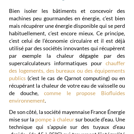
Bien isoler les bâtiments et concevoir des
machines peu gourmandes en énergie, c’est bien
mais récupérer une énergie disponible qui se perd
habituellement, c’est encore mieux. Ce principe,
c’est celui de l’économie circulaire et il est déjà
utilisé par des sociétés innovantes qui récupèrent
par exemple la chaleur dégagée par des
supercalculateurs informatiques pour
chauffer
des logements, des bureaux ou des équipements
publics
(c’est le cas de Qarnot computing) ou en
récupérant la chaleur de votre eau de vaisselle ou
de douche,
comme le propose Biofluides
environnement
.
De son côté, la société mayennaise France Énergie
mise sur la
pompe à chaleur
sur boucle d’eau. Une
technique qui s’appuie sur des tuyaux d’eau