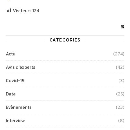
Visiteurs
124
CATEGORIES
Actu
(274)
Avis d'experts
(42)
Covid-19
(3)
Data
(25)
Evènements
(23)
Interview
(8)