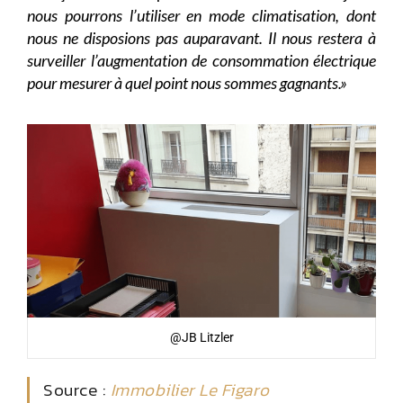
nous pourrons l’utiliser en mode climatisation, dont
nous ne disposions pas auparavant. Il nous restera à
surveiller l’augmentation de consommation électrique
pour mesurer à quel point nous sommes gagnants.»
@JB Litzler
Source :
Immobilier Le Figaro