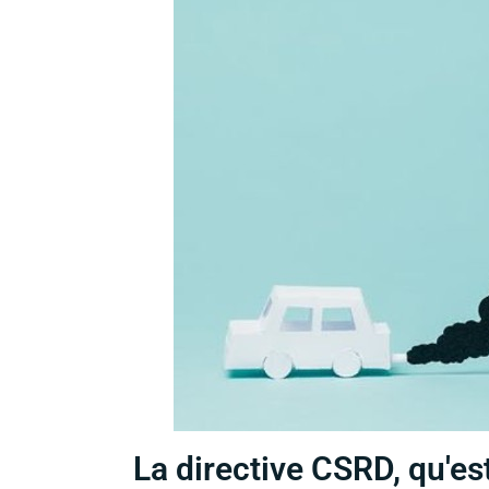
La directive CSRD, qu'est