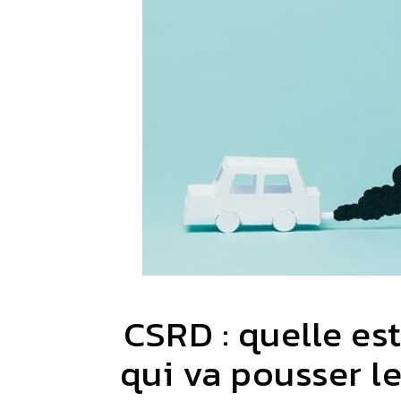
CSRD : quelle est
qui va pousser le