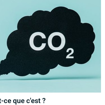
-ce que c'est ?