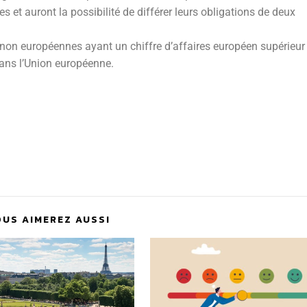
 et auront la possibilité de différer leurs obligations de deux
 non européennes ayant un chiffre d’affaires européen supérieur
dans l’Union européenne.
OUS AIMEREZ AUSSI