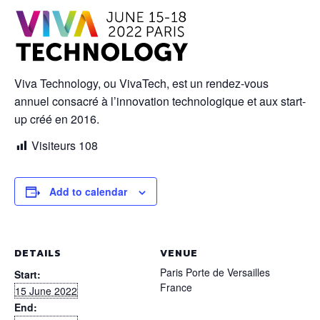
Viva Technology, ou VivaTech, est un rendez-vous
annuel consacré à l’innovation technologique et aux start-
up créé en 2016.
Visiteurs
108
Add to calendar
DETAILS
VENUE
Paris Porte de Versailles
Start:
France
15 June 2022
End: