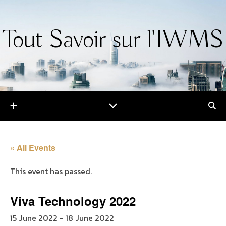
Tout Savoir sur l'IWMS
« All Events
This event has passed.
Viva Technology 2022
15 June 2022
-
18 June 2022