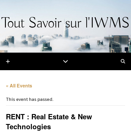
Tout Savoir sur l'IWMS
« All Events
This event has passed.
RENT : Real Estate & New
Technologies