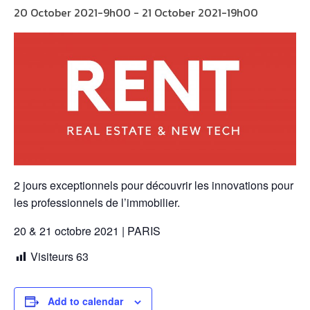
20 October 2021-9h00
-
21 October 2021-19h00
2 jours exceptionnels pour découvrir les innovations pour
les professionnels de l’immobilier.
20 & 21 octobre 2021 | PARIS
Visiteurs
63
Add to calendar