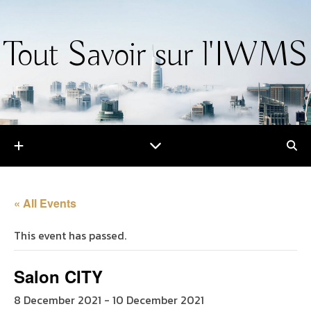
Tout Savoir sur l'IWMS
« All Events
This event has passed.
Salon CITY
8 December 2021
-
10 December 2021