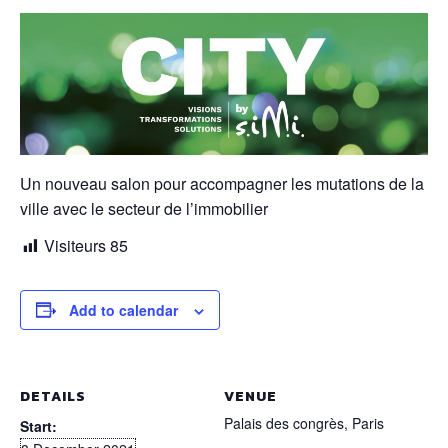
Un nouveau salon pour accompagner les mutations de la
ville avec le secteur de l’immobilier
Visiteurs
85
Add to calendar
DETAILS
VENUE
Palais des congrès, Paris
Start: